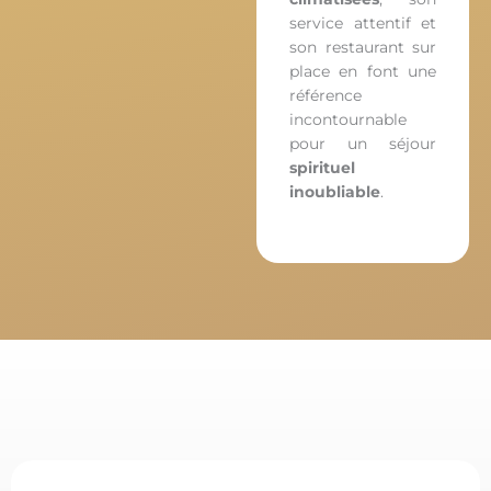
service attentif et
son restaurant sur
place en font une
référence
incontournable
pour un séjour
spirituel
inoubliable
.