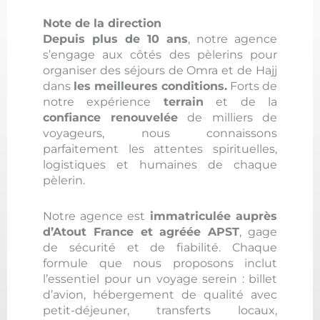
Note de la direction
Depuis plus de 10 ans
, notre agence
s’engage aux côtés des pèlerins pour
organiser des séjours de Omra et de Hajj
dans
les meilleures conditions.
Forts de
notre expérience
terrain
et de la
confiance
renouvelée
de milliers de
voyageurs, nous connaissons
parfaitement les attentes spirituelles,
logistiques et humaines de chaque
pèlerin.
Notre agence est
immatriculée auprès
d’Atout France et agréée APST
, gage
de sécurité et de fiabilité. Chaque
formule que nous proposons inclut
l’essentiel pour un voyage serein : billet
d’avion, hébergement de qualité avec
petit-déjeuner, transferts locaux,