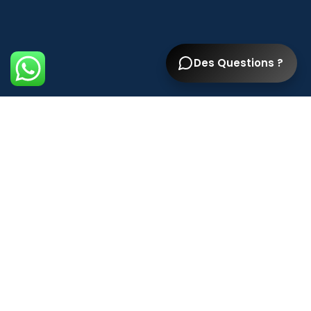
Des Questions ?