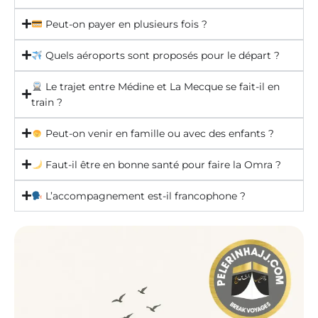
Peut-on payer en plusieurs fois ?
Quels aéroports sont proposés pour le départ ?
Le trajet entre Médine et La Mecque se fait-il en
train ?
Peut-on venir en famille ou avec des enfants ?
Faut-il être en bonne santé pour faire la Omra ?
L’accompagnement est-il francophone ?