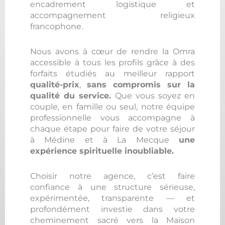
encadrement logistique et
accompagnement religieux
francophone.
Nous avons à cœur de rendre la Omra
accessible à tous les profils grâce à des
forfaits étudiés au meilleur rapport
qualité-prix
,
sans compromis sur la
qualité du service.
Que vous soyez en
couple, en famille ou seul, notre équipe
professionnelle vous accompagne à
chaque étape pour faire de votre séjour
à Médine et à La Mecque
une
expérience spirituelle inoubliable.
Choisir notre agence, c’est faire
confiance à une structure sérieuse,
expérimentée, transparente — et
profondément investie dans votre
cheminement sacré vers la Maison