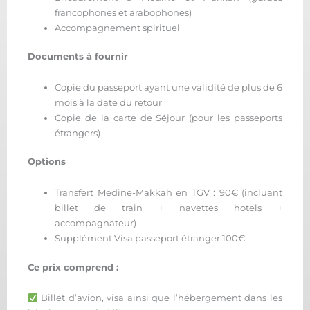
francophones et arabophones)
Accompagnement spirituel
Documents à fournir
Copie du passeport ayant une validité de plus de 6
mois à la date du retour
Copie de la carte de Séjour (pour les passeports
étrangers)
Options
Transfert Medine-Makkah en TGV : 90€ (incluant
billet de train + navettes hotels +
accompagnateur)
Supplément Visa passeport étranger 100€
Ce prix comprend :
Billet d’avion, visa ainsi que l’hébergement dans les