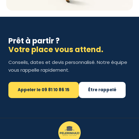
Prêt à partir ?
Votre place vous attend.
Conseils, dates et devis personnalisé. Notre équipe
vous rappelle rapidement.
Appeler le 09 81 10 86 15
Être rappelé