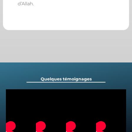
d’Allah.
Quelques témoignages