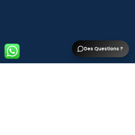
Des Questions ?