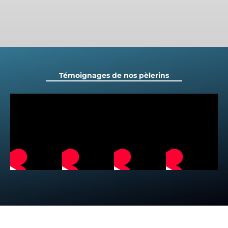
Témoignages de nos pèlerins