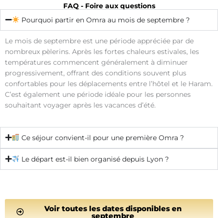
FAQ - Foire aux questions
Pourquoi partir en Omra au mois de septembre ?
Le mois de septembre est une période appréciée par de
nombreux pèlerins. Après les fortes chaleurs estivales, les
températures commencent généralement à diminuer
progressivement, offrant des conditions souvent plus
confortables pour les déplacements entre l’hôtel et le Haram.
C’est également une période idéale pour les personnes
souhaitant voyager après les vacances d’été.
Ce séjour convient-il pour une première Omra ?
Le départ est-il bien organisé depuis Lyon ?
Voir toutes les dates disponibles en
septembre