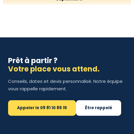
Prêt à partir ?
Votre place vous attend.
Conseils, dates et devis personnalisé. Notre équipe
vous rappelle rapidement.
Appeler le 09 81 10 86 15
Être rappelé