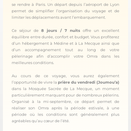
se rendre à Paris. Un départ depuis l’aéroport de Lyon
permet de simplifier l’organisation du voyage et de
limiter les déplacements avant l’embarquement.
Ce séjour de
8 jours / 7 nuits
offre un excellent
équilibre entre durée, confort et budget. Vous profiterez
d’un hébergement à Médine et à La Mecque ainsi que
d’un accompagnement tout au long de votre
pèlerinage afin d’accomplir votre Omra dans les
meilleures conditions.
Au cours de ce voyage, vous aurez également
l’opportunité de vivre la
prière du vendredi (Joumou’a)
dans la Mosquée Sacrée de La Mecque, un moment
particulièrement marquant pour de nombreux pèlerins.
Organisé à la mi-septembre, ce départ permet de
réaliser son Omra après la période estivale, à une
période où les conditions sont généralement plus
agréables qu’au cœur de l’été.