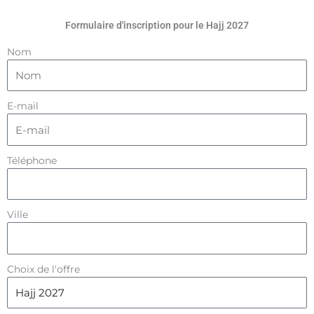
Formulaire d'inscription pour le Hajj 2027
Nom
E-mail
Téléphone
Ville
Choix de l'offre