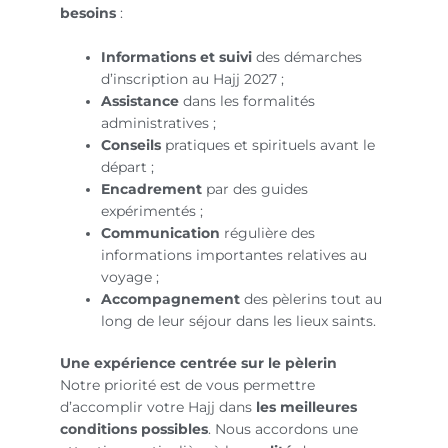
besoins
:
Informations et suivi
des démarches
d’inscription au Hajj 2027 ;
Assistance
dans les formalités
administratives ;
Conseils
pratiques et spirituels avant le
départ ;
Encadrement
par des guides
expérimentés ;
Communication
régulière des
informations importantes relatives au
voyage ;
Accompagnement
des pèlerins tout au
long de leur séjour dans les lieux saints.
Une expérience centrée sur le pèlerin
Notre priorité est de vous permettre
d’accomplir votre Hajj dans
les meilleures
conditions possibles
. Nous accordons une