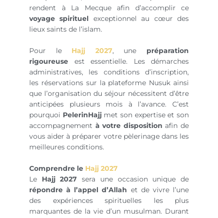
rendent à La Mecque afin d’accomplir ce
voyage spirituel
exceptionnel au cœur des
lieux saints de l’islam.
Pour le
Hajj 2027
, une
préparation
rigoureuse
est essentielle. Les démarches
administratives, les conditions d’inscription,
les réservations sur la plateforme Nusuk ainsi
que l’organisation du séjour nécessitent d’être
anticipées plusieurs mois à l’avance. C’est
pourquoi
PelerinHajj
met son expertise et son
accompagnement
à votre disposition
afin de
vous aider à préparer votre pèlerinage dans les
meilleures conditions.
Comprendre le
Hajj 2027
Le
Hajj 2027
sera une occasion unique de
répondre à l’appel d’Allah
et de vivre l’une
des expériences spirituelles les plus
marquantes de la vie d’un musulman. Durant