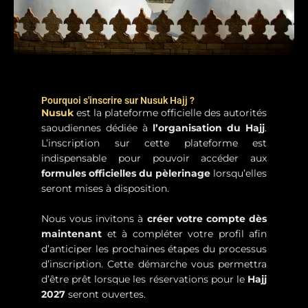
Pourquoi s'inscrire sur Nusuk Hajj ?
Nusuk
est la plateforme officielle des autorités
saoudiennes dédiée à
l’organisation du Hajj
.
L’inscription sur cette plateforme est
indispensable pour pouvoir accéder aux
formules officielles du pèlerinage
lorsqu’elles
seront mises à disposition.
Nous vous invitons à
créer votre compte dès
maintenant
et à compléter votre profil afin
d’anticiper les prochaines étapes du processus
d’inscription. Cette démarche vous permettra
d’être prêt lorsque les réservations pour le
Hajj
2027
seront ouvertes.