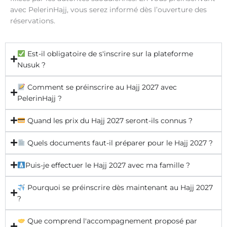
avec PelerinHajj, vous serez informé dès l’ouverture des
réservations.
Est-il obligatoire de s'inscrire sur la plateforme
Nusuk ?
Comment se préinscrire au Hajj 2027 avec
PelerinHajj ?
Quand les prix du Hajj 2027 seront-ils connus ?
Quels documents faut-il préparer pour le Hajj 2027 ?
Puis-je effectuer le Hajj 2027 avec ma famille ?
Pourquoi se préinscrire dès maintenant au Hajj 2027
?
Que comprend l'accompagnement proposé par