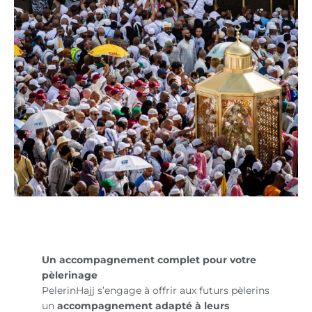
Un accompagnement complet pour votre
pèlerinage
PelerinHajj s’engage à offrir aux futurs pèlerins
un
accompagnement adapté à leurs