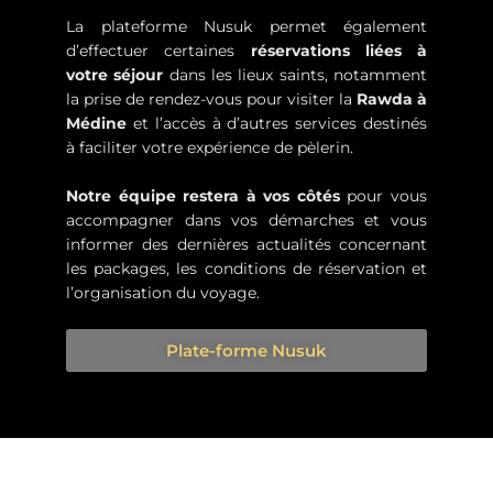
La plateforme Nusuk permet également
d’effectuer certaines
réservations liées à
votre séjour
dans les lieux saints, notamment
la prise de rendez-vous pour visiter la
Rawda à
Médine
et l’accès à d’autres services destinés
à faciliter votre expérience de pèlerin.
Notre équipe restera à vos côtés
pour vous
accompagner dans vos démarches et vous
informer des dernières actualités concernant
les packages, les conditions de réservation et
l’organisation du voyage.
Plate-forme Nusuk