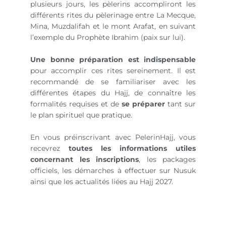
plusieurs jours, les pèlerins accompliront les
différents rites du pèlerinage entre La Mecque,
Mina, Muzdalifah et le mont Arafat, en suivant
l’exemple du Prophète Ibrahim (paix sur lui).
Une bonne préparation est indispensable
pour accomplir ces rites sereinement. Il est
recommandé de se familiariser avec les
différentes étapes du Hajj, de connaître les
formalités requises et de
se préparer
tant sur
le plan spirituel que pratique.
En vous préinscrivant avec PelerinHajj, vous
recevrez
toutes les informations utiles
concernant les inscriptions
, les packages
officiels, les démarches à effectuer sur Nusuk
ainsi que les actualités liées au Hajj 2027.