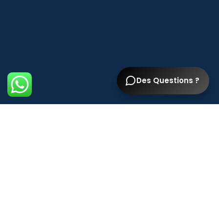
Des Questions ?