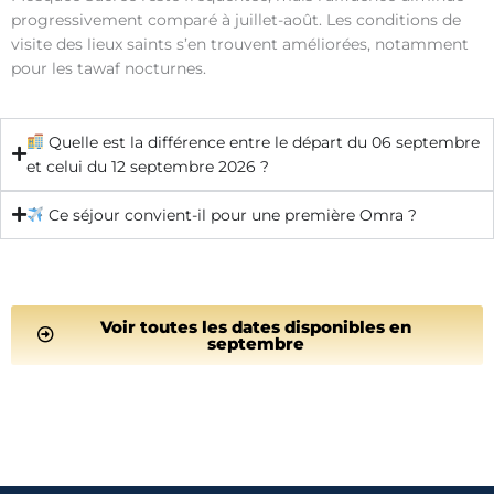
progressivement comparé à juillet-août. Les conditions de
visite des lieux saints s’en trouvent améliorées, notamment
pour les tawaf nocturnes.
Quelle est la différence entre le départ du 06 septembre
et celui du 12 septembre 2026 ?
Ce séjour convient-il pour une première Omra ?
Voir toutes les dates disponibles en
septembre