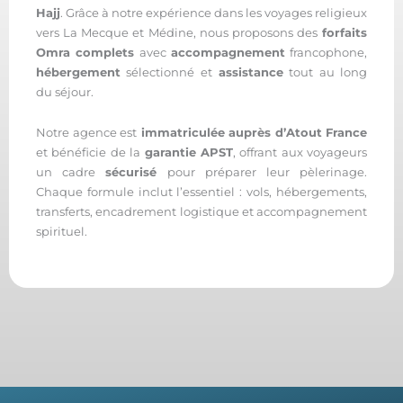
Hajj
. Grâce à notre expérience dans les voyages religieux
vers La Mecque et Médine, nous proposons des
forfaits
Omra complets
avec
accompagnement
francophone,
hébergement
sélectionné et
assistance
tout au long
du séjour.
Notre agence est
immatriculée auprès d’Atout France
et bénéficie de la
garantie APST
, offrant aux voyageurs
un cadre
sécurisé
pour préparer leur pèlerinage.
Chaque formule inclut l’essentiel : vols, hébergements,
transferts, encadrement logistique et accompagnement
spirituel.