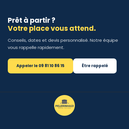
Prêt à partir ?
Votre place vous attend.
Conseils, dates et devis personnalisé. Notre équipe
vous rappelle rapidement.
Appeler le 09 81 10 86 15
Être rappelé