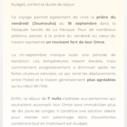
budget, confort et durée de séjour.
Ce voyage permet également de vivre la
prière du
vendredi (Joumouha)
du
18 septembre
dans la
Mosquée Sacrée de La Mecque. Pour de nombreux
pèlerins, assister à la prière du vendredi au cœur du
Haram représente
un moment fort de leur Omra
.
La mi-septembre marque aussi une période de
transition. Les températures restent élevées, mais
commencent progressivement à diminuer après les
fortes chaleurs estivales, ce qui rend les déplacements
entre l’hôtel et le Haram généralement
plus agréables
qu’au cœur de l’été.
Enfin, ce séjour de
7 nuits
s’adresse aux personnes qui
souhaitent accomplir leur Omra sans immobiliser plus
de dix jours de congés. Il constitue une solution idéale
pour réaliser son pèlerinage dans d’excellentes
conditions tout en maîtrisant son budget.