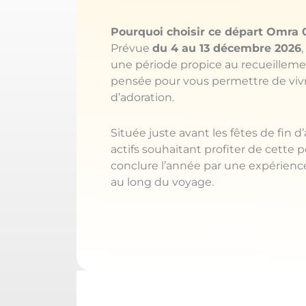
Pourquoi choisir ce départ Omra 
Prévue
du 4 au 13 décembre 2026
une période propice au recueillemen
pensée pour vous permettre de vivre
d’adoration.
Située juste avant les fêtes de fin 
actifs souhaitant profiter de cette 
conclure l’année par une expérienc
au long du voyage.