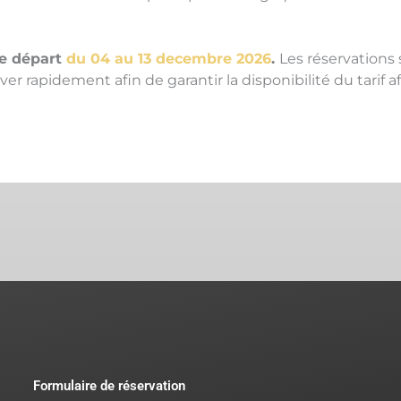
ce départ
du 04 au 13 decembre 2026
.
Les réservations s
rapidement afin de garantir la disponibilité du tarif a
Formulaire de réservation