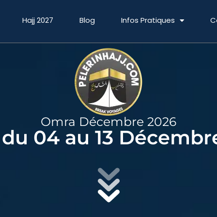
Hajj 2027
Blog
Infos Pratiques
C
Omra Décembre 2026
du 04 au 13 Décembr