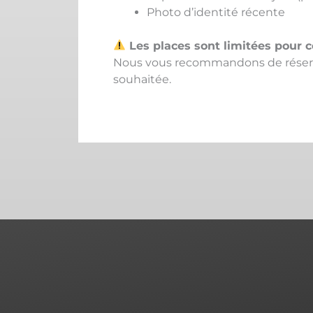
Photo d’identité récente
Les places sont limitées pour 
Nous vous recommandons de réserver 
souhaitée.