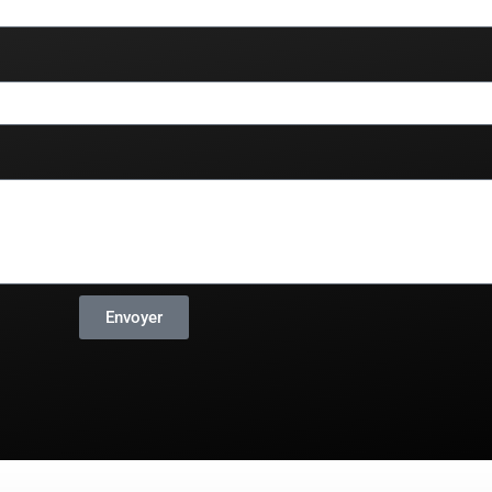
Envoyer