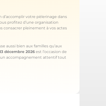
n d’accomplir votre pèlerinage dans
vous profitez d’une organisation
ous consacrer pleinement à vos actes
sse aussi bien aux familles qu’aux
 13 décembre 2026
est l’occasion de
ec un accompagnement attentif tout