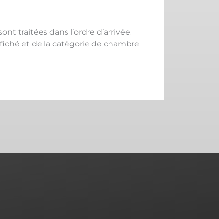
ont traitées dans l’ordre d’arrivée.
ffiché et de la catégorie de chambre