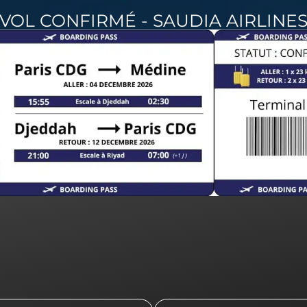
VOL CONFIRMÉ - SAUDIA AIRLINE