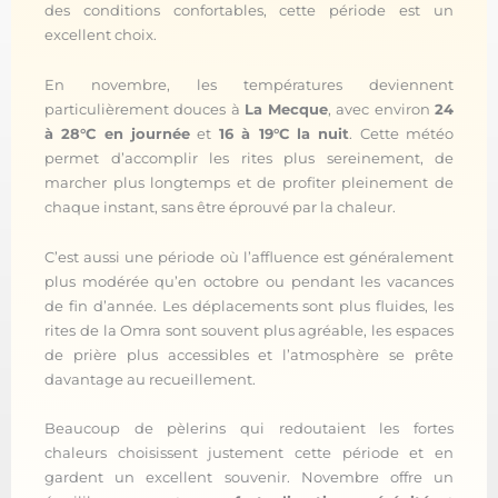
des conditions confortables, cette période est un
excellent choix.
En novembre, les températures deviennent
particulièrement douces à
La Mecque
, avec environ
24
à 28°C en journée
et
16 à 19°C la nuit
. Cette météo
permet d’accomplir les rites plus sereinement, de
marcher plus longtemps et de profiter pleinement de
chaque instant, sans être éprouvé par la chaleur.
C’est aussi une période où l’affluence est généralement
plus modérée qu’en octobre ou pendant les vacances
de fin d’année. Les déplacements sont plus fluides, les
rites de la Omra sont souvent plus agréable, les espaces
de prière plus accessibles et l’atmosphère se prête
davantage au recueillement.
Beaucoup de pèlerins qui redoutaient les fortes
chaleurs choisissent justement cette période et en
gardent un excellent souvenir. Novembre offre un