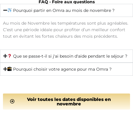
FAQ - Foire aux questions
Pourquoi partir en Omra au mois de novembre ?
Au mois de Novembre les températures sont plus agréables.
C’est une période idéale pour profiter d’un meilleur confort
tout en évitant les fortes chaleurs des mois précédents.
Que se passe-t-il si j'ai besoin d'aide pendant le séjour ?
Pourquoi choisir votre agence pour ma Omra ?
Voir toutes les dates disponibles en
novembre