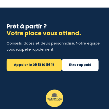
Prêt à partir ?
Votre place vous attend.
Conseils, dates et devis personnalisé. Notre équipe
vous rappelle rapidement.
Appeler le 09 81 10 86 15
Être rappelé