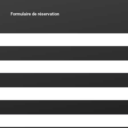
Formulaire de réservation