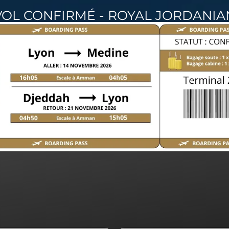
VOL CONFIRMÉ - ROYAL JORDANIA