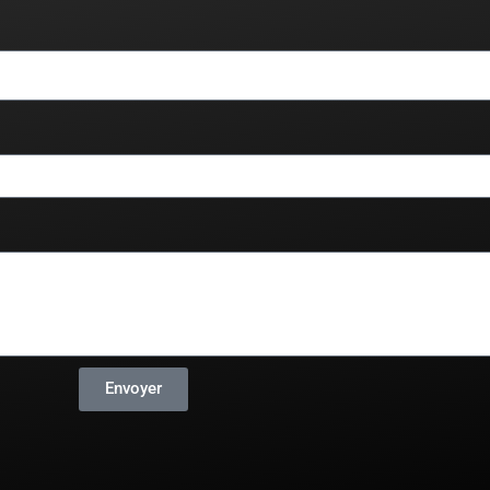
Envoyer