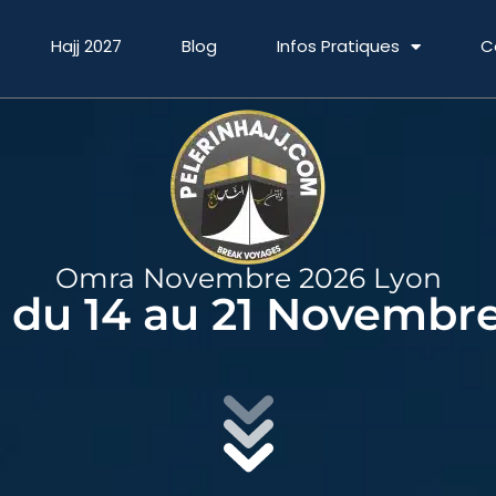
Hajj 2027
Blog
Infos Pratiques
C
Omra Novembre 2026 Lyon
du 14 au 21 Novembr