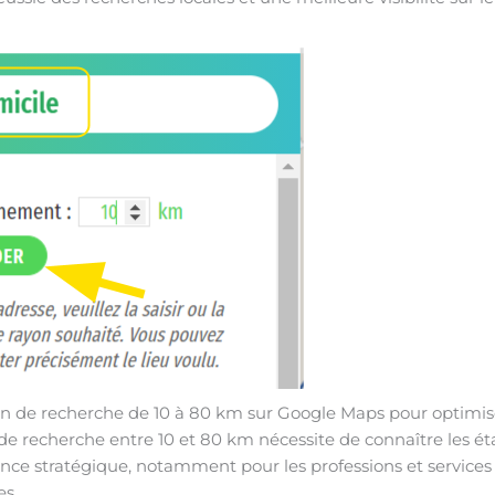
 de recherche de 10 à 80 km sur Google Maps pour optimiser 
 de recherche entre 10 et 80 km nécessite de connaître les é
ce stratégique, notamment pour les professions et services 
es.