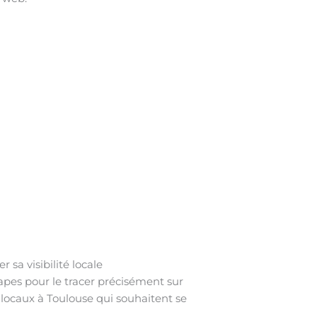
sa visibilité locale
tapes pour le tracer précisément sur
locaux à Toulouse qui souhaitent se