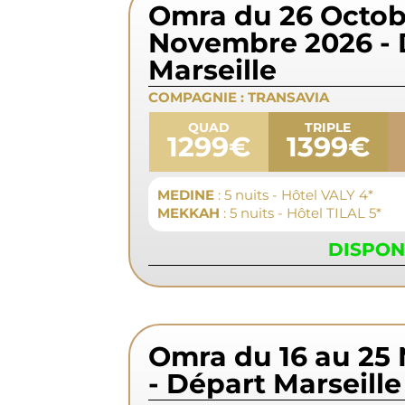
Omra du 26 Octob
Novembre 2026 - 
Marseille
COMPAGNIE :
TRANSAVIA
QUAD
TRIPLE
1299€
1399€
MEDINE
: 5 nuits - Hôtel VALY 4*
MEKKAH
: 5 nuits - Hôtel TILAL 5*
DISPON
Omra du 16 au 25
- Départ Marseille