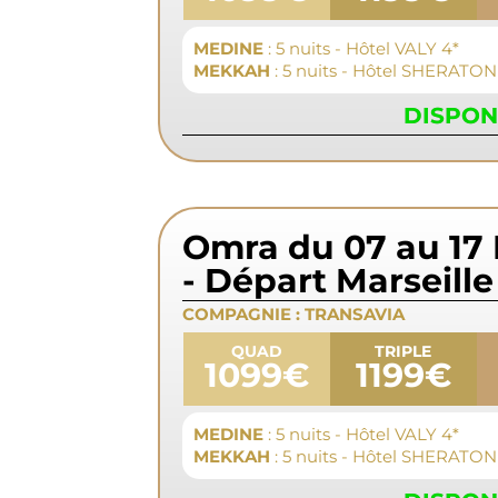
MEDINE
: 5 nuits - Hôtel VALY 4*
MEKKAH
: 5 nuits - Hôtel SHERATON
DISPON
Omra du 07 au 17
- Départ Marseille
COMPAGNIE :
TRANSAVIA
QUAD
TRIPLE
1099€
1199€
MEDINE
: 5 nuits - Hôtel VALY 4*
MEKKAH
: 5 nuits - Hôtel SHERATON