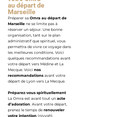
au départ de
Marseille
Préparer sa
Omra au départ de
Marseille
ne se limite pas à
réserver un séjour. Une bonne
organisation, tant sur le plan
administratif que spirituel, vous
permettra de vivre ce voyage dans
les meilleures conditions. Voici
quelques recommandations avant
votre départ vers Médine et La
Mecque. Voici
nos
recommandations
avant votre
départ de Lyon vers La Mecque.
Préparez-vous spirituellement
La Omra est avant tout un
acte
d’adoration
. Avant votre départ,
prenez le temps de
renouveler
votre intention
(
niyyah
),