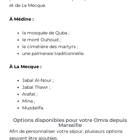
et de La Mecque.
À Médine :
la mosquée de Quba ;
le mont Ouhoud ;
le cimetière des martyrs ;
une palmeraie traditionnelle.
À La Mecque :
Jabal Al-Nour ;
Jabal Thawr ;
Arafat ;
Mina ;
Muzdalifa.
Options disponibles pour votre Omra depuis
Marseille
Afin de personnaliser votre séjour, plusieurs options
peuvent être ajoutées.