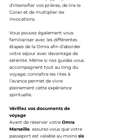
d’intensifier vos prières, de lire le
Coran et de multiplier les
invocations.
Vous pouvez également vous
familiariser avec les différentes
étapes de la Omra afin d’aborder
votre séjour avec davantage de
sérénité. Même si nos guides vous
accompagnent tout au long du
voyage, connaître les rites à
l’avance permet de vivre
pleinement cette expérience
spirituelle.
Vérifiez vos documents de
voyage
Avant de réserver votre
Omra
Marseille
, assurez-vous que votre
passeport est valable au moins
six