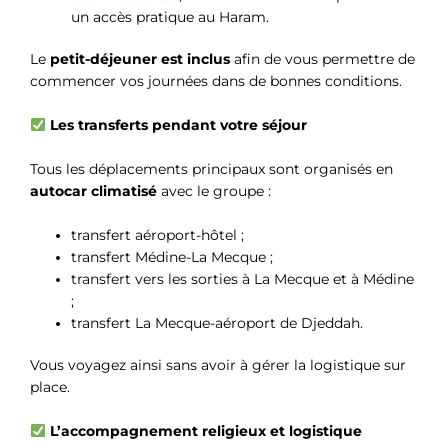
un accès pratique au Haram.
Le
petit-déjeuner est inclus
afin de vous permettre de
commencer vos journées dans de bonnes conditions.
Les transferts pendant votre séjour
Tous les déplacements principaux sont organisés en
autocar climatisé
avec le groupe :
transfert aéroport-hôtel ;
transfert Médine-La Mecque ;
transfert vers les sorties à La Mecque et à Médine
;
transfert La Mecque-aéroport de Djeddah.
Vous voyagez ainsi sans avoir à gérer la logistique sur
place.
L’accompagnement religieux et logistique