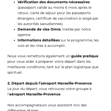
Vérification des documents nécessaires
(passeport valide au moins 6 mois après le
retour, carte de séjour pour les passeports
étrangers, certificat de vaccination si exigé par
les autorités saoudiennes).
Demande de visa Omra
, traitée par notre
agence.
Informations détaillées
sur le programme, les
vols et les rites à accomplir.
Nous vous remettons également un
guide pratique
pour vous aider à préparer votre départ dans les
meilleures conditions, tant sur le plan logistique que
spirituel.
2. Départ depuis l’aéroport Marseille-Provence
Le jour du départ, vous retrouvez votre groupe à
l’
aéroport Marseille-Provence
.
Nos accompagnateurs vous assistent lors des
différentes étapes :