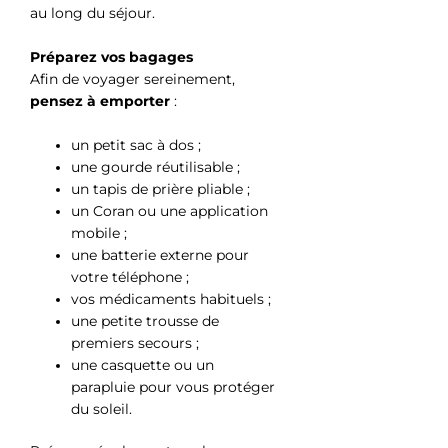
au long du séjour.
Préparez vos bagages
Afin de voyager sereinement,
pensez à emporter
:
un petit sac à dos ;
une gourde réutilisable ;
un tapis de prière pliable ;
un Coran ou une application
mobile ;
une batterie externe pour
votre téléphone ;
vos médicaments habituels ;
une petite trousse de
premiers secours ;
une casquette ou un
parapluie pour vous protéger
du soleil.