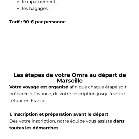
le rapatriement ;
les bagages.
Tarif : 90 € par personne
Les étapes de votre Omra au départ de
Marseille
Votre voyage est organisé
afin que chaque étape soit
préparée à l’avance, de votre inscription jusqu’à votre
retour en France.
1. Inscription et préparation avant le départ
Dès votre inscription, notre équipe vous assiste
dans
toutes les démarches
: