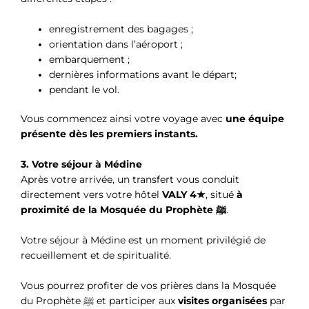
enregistrement des bagages ;
orientation dans l’aéroport ;
embarquement ;
dernières informations avant le départ;
pendant le vol.
Vous commencez ainsi votre voyage avec
une équipe
présente dès les premiers instants.
3. Votre séjour à Médine
Après votre arrivée, un transfert vous conduit
directement vers votre hôtel
VALY 4★
, situé
à
proximité de la Mosquée du Prophète ﷺ
.
Votre séjour à Médine est un moment privilégié de
recueillement et de spiritualité.
Vous pourrez profiter de vos prières dans la Mosquée
du Prophète ﷺ et participer aux
visites organisées
par