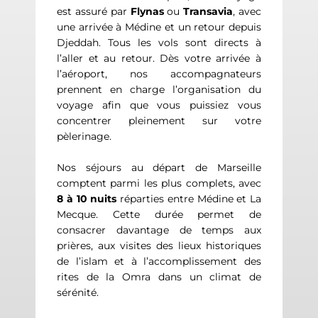
est assuré par
Flynas
ou
Transavia
, avec
une arrivée à Médine et un retour depuis
Djeddah. Tous les vols sont directs à
l’aller et au retour. Dès votre arrivée à
l’aéroport, nos accompagnateurs
prennent en charge l’organisation du
voyage afin que vous puissiez vous
concentrer pleinement sur votre
pèlerinage.
Nos séjours au départ de Marseille
comptent parmi les plus complets, avec
8 à 10 nuits
réparties entre Médine et La
Mecque. Cette durée permet de
consacrer davantage de temps aux
prières, aux visites des lieux historiques
de l’islam et à l’accomplissement des
rites de la Omra dans un climat de
sérénité.