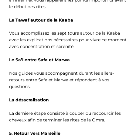
le début des rites.
Le Tawaf autour de la Kaaba
Vous accomplissez les sept tours autour de la Kaaba
avec les explications nécessaires pour vivre ce moment
avec concentration et sérénité.
Le Sa’i entre Safa et Marwa
Nos guides vous accompagnent durant les allers-
retours entre Safa et Marwa et répondent à vos
questions.
La désacralisation
La dernière étape consiste à couper ou raccourcir les
cheveux afin de terminer les rites de la Omra.
5. Retour vers Marseille