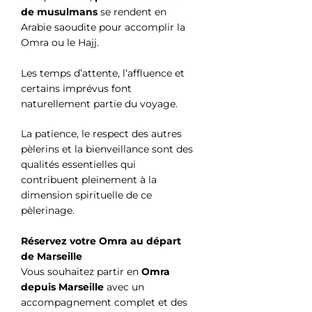
de musulmans
se rendent en
Arabie saoudite pour accomplir la
Omra ou le Hajj.
Les temps d’attente, l’affluence et
certains imprévus font
naturellement partie du voyage.
La patience, le respect des autres
pèlerins et la bienveillance sont des
qualités essentielles qui
contribuent pleinement à la
dimension spirituelle de ce
pèlerinage.
Réservez votre Omra au départ
de Marseille
Vous souhaitez partir en
Omra
depuis Marseille
avec un
accompagnement complet et des