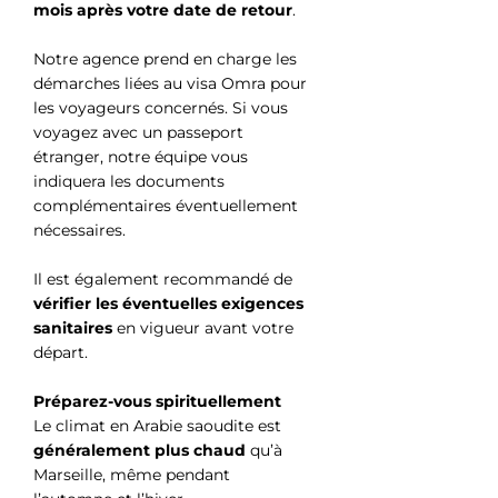
mois après votre date de retour
.
Notre agence prend en charge les
démarches liées au visa Omra pour
les voyageurs concernés. Si vous
voyagez avec un passeport
étranger, notre équipe vous
indiquera les documents
complémentaires éventuellement
nécessaires.
Il est également recommandé de
vérifier les éventuelles exigences
sanitaires
en vigueur avant votre
départ.
Préparez-vous spirituellement
Le climat en Arabie saoudite est
généralement plus chaud
qu’à
Marseille, même pendant