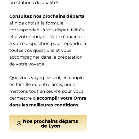
prestations de qualité?
Consultez nos prochains départs
afin de choisir la formule
correspondant à vos disponibilités
et à votre budget. Notre équipe est
à votre disposition pour répondre à
toutes vos questions et vous
accompagner dans la préparation
de votre voyage.
Que vous voyagiez seul, en couple,
en famille ou entre amis, nous
mettons tout en œuvre pour vous
permettre d’
accomplir votre Omra
dans les meilleures conditions
.
Nos prochains départs
de Lyon