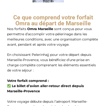
Ce que comprend votre forfait
Omra au départ de Marseille
Nos forfaits
Omra Marseille
sont conçus pour vous
permettre d’accomplir votre pèlerinage dans les
meilleures conditions, avec une organisation complète
avant, pendant et après votre voyage.
En choisissant Pelerinhajj pour votre départ depuis
Marseille-Provence, vous bénéficiez d’une prise en
charge complète comprenant les éléments essentiels
de votre séjour :
Votre forfait comprend :
Le billet d’avion aller-retour direct depuis
Marseille-Provence
Votre voyage débute depuis l’aéroport Marseille-