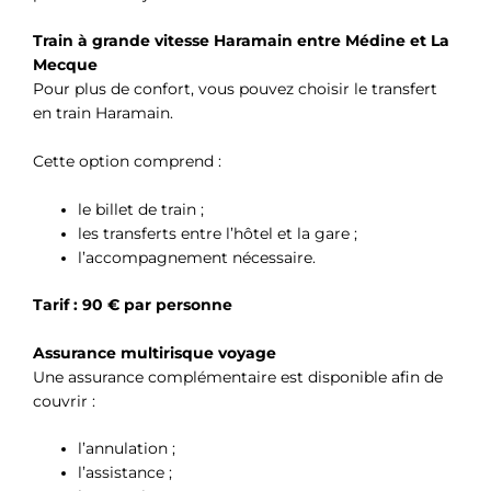
Train à grande vitesse Haramain entre Médine et La
Mecque
Pour plus de confort, vous pouvez choisir le transfert
en train Haramain.
Cette option comprend :
le billet de train ;
les transferts entre l’hôtel et la gare ;
l’accompagnement nécessaire.
Tarif : 90 € par personne
Assurance multirisque voyage
Une assurance complémentaire est disponible afin de
couvrir :
l’annulation ;
l’assistance ;