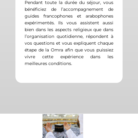
Pendant toute la durée du séjour, vous
bénéficiez de l’accompagnement de
guides francophones et arabophones
expérimentés. Ils vous assistent aussi
bien dans les aspects religieux que dans
l’organisation quotidienne, répondent à
vos questions et vous expliquent chaque
étape de la Omra afin que vous puissiez
vivre cette expérience dans les
meilleures conditions.