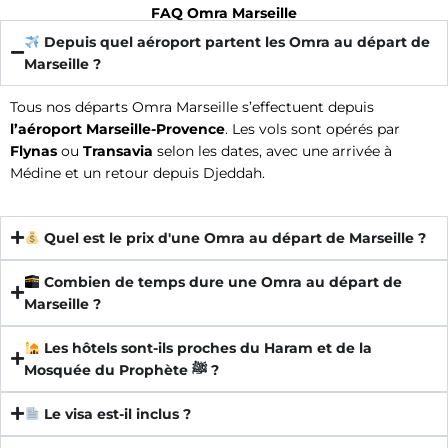
FAQ Omra Marseille
Depuis quel aéroport partent les Omra au départ de
Marseille ?
Tous nos départs Omra Marseille s’effectuent depuis
l’aéroport Marseille-Provence
. Les vols sont opérés par
Flynas
ou
Transavia
selon les dates, avec une arrivée à
Médine et un retour depuis Djeddah.
Quel est le prix d'une Omra au départ de Marseille ?
Combien de temps dure une Omra au départ de
Marseille ?
Les hôtels sont-ils proches du Haram et de la
Mosquée du Prophète ﷺ ?
Le visa est-il inclus ?