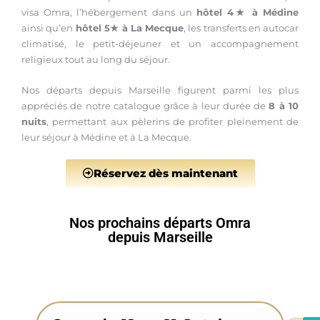
visa Omra, l’hébergement dans un
hôtel 4★ à Médine
ainsi qu’en
hôtel 5★ à La Mecque
, les transferts en autocar
climatisé, le petit-déjeuner et un accompagnement
religieux tout au long du séjour.
Nos départs depuis Marseille figurent parmi les plus
appréciés de notre catalogue grâce à leur durée de
8 à 10
nuits
, permettant aux pèlerins de profiter pleinement de
leur séjour à Médine et à La Mecque.
Réservez dès maintenant
Nos prochains départs Omra
depuis Marseille