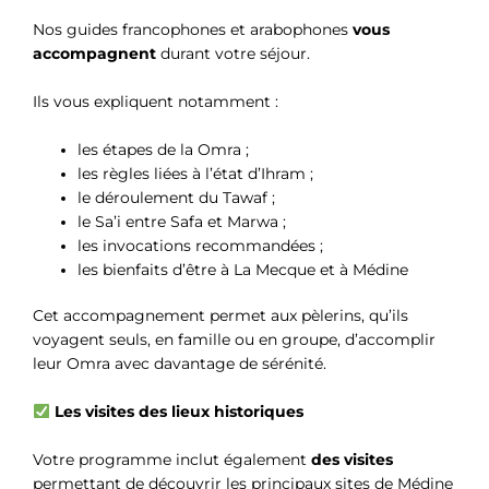
Nos guides francophones et arabophones
vous
accompagnent
durant votre séjour.
Ils vous expliquent notamment :
les étapes de la Omra ;
les règles liées à l’état d’Ihram ;
le déroulement du Tawaf ;
le Sa’i entre Safa et Marwa ;
les invocations recommandées ;
les bienfaits d’être à La Mecque et à Médine
Cet accompagnement permet aux pèlerins, qu’ils
voyagent seuls, en famille ou en groupe, d’accomplir
leur Omra avec davantage de sérénité.
Les visites des lieux historiques
Votre programme inclut également
des visites
permettant de découvrir les principaux sites de Médine