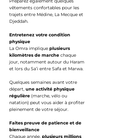
Préparez également quelques
vêtements confortables pour les
trajets entre Médine, La Mecque et
Djeddah.
Entretenez votre condition
physique
La Omra implique
plusieurs
kilomètres de marche
chaque
jour, notamment autour du Haram
et lors du Sa’i entre Safa et Marwa.
Quelques semaines avant votre
départ,
une activité physique
régulière
(marche, vélo ou
natation) peut vous aider à profiter
pleinement de votre séjour.
Faites preuve de patience et de
bienveillance
Chaque année,
plusieurs millions