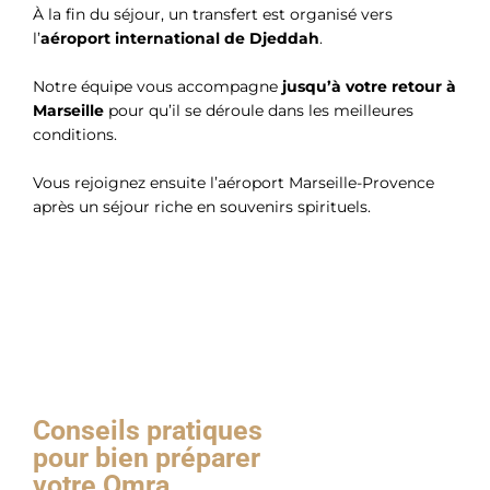
À la fin du séjour, un transfert est organisé vers
l’
aéroport international de Djeddah
.
Notre équipe vous accompagne
jusqu’à votre retour à
Marseille
pour qu’il se déroule dans les meilleures
conditions.
Vous rejoignez ensuite l’aéroport Marseille-Provence
après un séjour riche en souvenirs spirituels.
Conseils pratiques
pour bien préparer
votre Omra