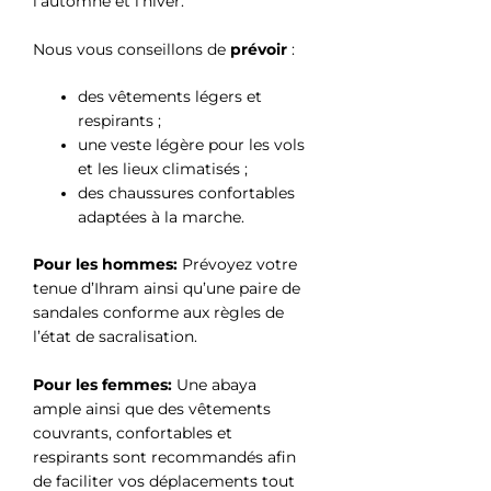
l’automne et l’hiver.
Nous vous conseillons de
prévoir
:
des vêtements légers et
respirants ;
une veste légère pour les vols
et les lieux climatisés ;
des chaussures confortables
adaptées à la marche.
Pour les hommes:
Prévoyez votre
tenue d’Ihram ainsi qu’une paire de
sandales conforme aux règles de
l’état de sacralisation.
Pour les femmes:
Une abaya
ample ainsi que des vêtements
couvrants, confortables et
respirants sont recommandés afin
de faciliter vos déplacements tout