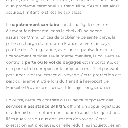
d’un problème personnel. La tranquillité d’esprit est ainsi
assurée, limitant le stress lié aux aléas.
Le
rapatriement sanitaire
constitue également un
élément fondamental dans le choix d’une bonne
assurance Omra. En cas de problème de santé grave, la
prise en charge du retour en France ou vers un pays
proche doit être garantie, avec une organisation et un
financement rapides. De la même manière, la couverture
contre la
perte ou le vol de bagages
est importante, car
elle permet de compenser le préjudice matériel pouvant
perturber le déroulement du voyage. Cette protection est
particulièrement utile lors du transit à l’aéroport de
Marseille-Provence et pendant le trajet long-courrier.
En outre, certains contrats d’assurance proposent des
services d’assistance 24h/24
, offrant un appui logistique
et administratif, notamment pour résoudre les questions
liées aux visas ou aux documents de voyage. Cette
prestation est précieuse, car elle réduit les inquiétudes en