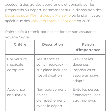
accéder à des guides approfondis et conseils sur les
préparatifs au départ, notamment sur la disposition des
bagages pour l’Omra depuis Marseille
ou la planification
spécifique des
vols vers l’Arabie Saoudite
en 2026.
Points clés à retenir pour sélectionner son assurance
voyage Omra
Critère
Description
Raison
d’importance
Couverture
Assistance et
Prévient les
médicale
soins médicaux
dépenses
complète
sur place incluant
imprévues et
hospitalisation
assure un suivi
adapté
Assurance
Remboursement
Évite les pertes
annulation
en cas
financières liées
d’empêchement
aux imprévus
avant le départ