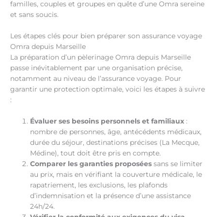
familles, couples et groupes en quête d’une Omra sereine
et sans soucis.
Les étapes clés pour bien préparer son assurance voyage
Omra depuis Marseille
La préparation d’un pèlerinage Omra depuis Marseille
passe inévitablement par une organisation précise,
notamment au niveau de l’assurance voyage. Pour
garantir une protection optimale, voici les étapes à suivre
:
Évaluer ses besoins personnels et familiaux
:
nombre de personnes, âge, antécédents médicaux,
durée du séjour, destinations précises (La Mecque,
Médine), tout doit être pris en compte.
Comparer les garanties proposées
sans se limiter
au prix, mais en vérifiant la couverture médicale, le
rapatriement, les exclusions, les plafonds
d’indemnisation et la présence d’une assistance
24h/24.
Vérifier la conformité aux exigences du visa