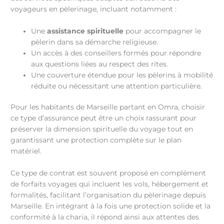
voyageurs en pèlerinage, incluant notamment :
Une
assistance spirituelle
pour accompagner le
pèlerin dans sa démarche religieuse.
Un accès à des conseillers formés pour répondre
aux questions liées au respect des rites.
Une couverture étendue pour les pèlerins à mobilité
réduite ou nécessitant une attention particulière.
Pour les habitants de Marseille partant en Omra, choisir
ce type d’assurance peut être un choix rassurant pour
préserver la dimension spirituelle du voyage tout en
garantissant une protection complète sur le plan
matériel.
Ce type de contrat est souvent proposé en complément
de forfaits voyages qui incluent les vols, hébergement et
formalités, facilitant l’organisation du pèlerinage depuis
Marseille. En intégrant à la fois une protection solide et la
conformité à la charia, il répond ainsi aux attentes des