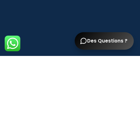
Des Questions ?