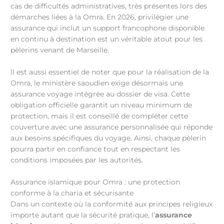
cas de difficultés administratives, très présentes lors des
démarches liées à la Omra. En 2026, privilégier une
assurance qui inclut un support francophone disponible
en continu à destination est un véritable atout pour les
pèlerins venant de Marseille.
Il est aussi essentiel de noter que pour la réalisation de la
Omra, le ministère saoudien exige désormais une
assurance voyage intégrée au dossier de visa. Cette
obligation officielle garantit un niveau minimum de
protection, mais il est conseillé de compléter cette
couverture avec une assurance personnalisée qui réponde
aux besoins spécifiques du voyage. Ainsi, chaque pèlerin
pourra partir en confiance tout en respectant les
conditions imposées par les autorités.
Assurance islamique pour Omra : une protection
conforme à la charia et sécurisante
Dans un contexte où la conformité aux principes religieux
importe autant que la sécurité pratique, l’
assurance