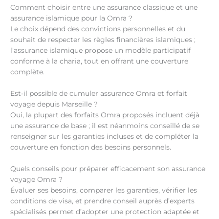
Comment choisir entre une assurance classique et une
assurance islamique pour la Omra ?
Le choix dépend des convictions personnelles et du
souhait de respecter les règles financières islamiques ;
l’assurance islamique propose un modèle participatif
conforme à la charia, tout en offrant une couverture
complète.
Est-il possible de cumuler assurance Omra et forfait
voyage depuis Marseille ?
Oui, la plupart des forfaits Omra proposés incluent déjà
une assurance de base ; il est néanmoins conseillé de se
renseigner sur les garanties incluses et de compléter la
couverture en fonction des besoins personnels.
Quels conseils pour préparer efficacement son assurance
voyage Omra ?
Évaluer ses besoins, comparer les garanties, vérifier les
conditions de visa, et prendre conseil auprès d’experts
spécialisés permet d’adopter une protection adaptée et