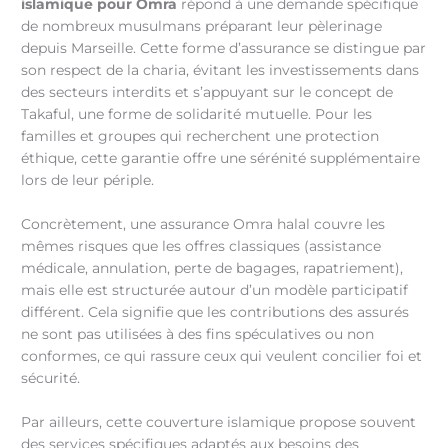
islamique pour Omra
répond à une demande spécifique
de nombreux musulmans préparant leur pèlerinage
depuis Marseille. Cette forme d’assurance se distingue par
son respect de la charia, évitant les investissements dans
des secteurs interdits et s’appuyant sur le concept de
Takaful, une forme de solidarité mutuelle. Pour les
familles et groupes qui recherchent une protection
éthique, cette garantie offre une sérénité supplémentaire
lors de leur périple.
Concrètement, une assurance Omra halal couvre les
mêmes risques que les offres classiques (assistance
médicale, annulation, perte de bagages, rapatriement),
mais elle est structurée autour d’un modèle participatif
différent. Cela signifie que les contributions des assurés
ne sont pas utilisées à des fins spéculatives ou non
conformes, ce qui rassure ceux qui veulent concilier foi et
sécurité.
Par ailleurs, cette couverture islamique propose souvent
des services spécifiques adaptés aux besoins des