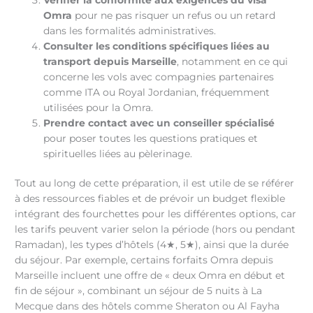
Omra
pour ne pas risquer un refus ou un retard
dans les formalités administratives.
Consulter les conditions spécifiques liées au
transport depuis Marseille
, notamment en ce qui
concerne les vols avec compagnies partenaires
comme ITA ou Royal Jordanian, fréquemment
utilisées pour la Omra.
Prendre contact avec un conseiller spécialisé
pour poser toutes les questions pratiques et
spirituelles liées au pèlerinage.
Tout au long de cette préparation, il est utile de se référer
à des ressources fiables et de prévoir un budget flexible
intégrant des fourchettes pour les différentes options, car
les tarifs peuvent varier selon la période (hors ou pendant
Ramadan), les types d’hôtels (4★, 5★), ainsi que la durée
du séjour. Par exemple, certains forfaits Omra depuis
Marseille incluent une offre de « deux Omra en début et
fin de séjour », combinant un séjour de 5 nuits à La
Mecque dans des hôtels comme Sheraton ou Al Fayha