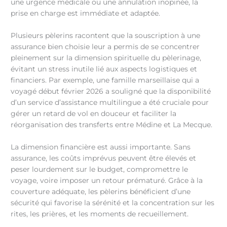
une urgence médicale ou une annulation inopinée, la
prise en charge est immédiate et adaptée.
Plusieurs pèlerins racontent que la souscription à une
assurance bien choisie leur a permis de se concentrer
pleinement sur la dimension spirituelle du pèlerinage,
évitant un stress inutile lié aux aspects logistiques et
financiers. Par exemple, une famille marseillaise qui a
voyagé début février 2026 a souligné que la disponibilité
d’un service d’assistance multilingue a été cruciale pour
gérer un retard de vol en douceur et faciliter la
réorganisation des transferts entre Médine et La Mecque.
La dimension financière est aussi importante. Sans
assurance, les coûts imprévus peuvent être élevés et
peser lourdement sur le budget, compromettre le
voyage, voire imposer un retour prématuré. Grâce à la
couverture adéquate, les pèlerins bénéficient d’une
sécurité qui favorise la sérénité et la concentration sur les
rites, les prières, et les moments de recueillement.