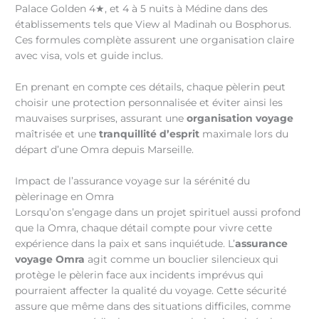
Palace Golden 4★, et 4 à 5 nuits à Médine dans des
établissements tels que View al Madinah ou Bosphorus.
Ces formules complète assurent une organisation claire
avec visa, vols et guide inclus.
En prenant en compte ces détails, chaque pèlerin peut
choisir une protection personnalisée et éviter ainsi les
mauvaises surprises, assurant une
organisation voyage
maîtrisée et une
tranquillité d’esprit
maximale lors du
départ d’une Omra depuis Marseille.
Impact de l’assurance voyage sur la sérénité du
pèlerinage en Omra
Lorsqu’on s’engage dans un projet spirituel aussi profond
que la Omra, chaque détail compte pour vivre cette
expérience dans la paix et sans inquiétude. L’
assurance
voyage Omra
agit comme un bouclier silencieux qui
protège le pèlerin face aux incidents imprévus qui
pourraient affecter la qualité du voyage. Cette sécurité
assure que même dans des situations difficiles, comme