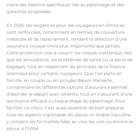
claire des besoins spécifiques liés au pèlerinage et des
garanties proposées.
En 2026, les exigences pour les voyageurs en Omra se
sont renforcées, notamment en termes de couverture
médicale et de rapatriement, rendant la sélection d’une
assurance voyage omra plus importante que jamais.
Cette protection vise à couvrir les risques inattendus, tels
que les annulations, les problèmes de santé ou la perte de
bagages, tout en respectant les principes de la finance
islamique pour certains voyageurs. Que l’on parte en
famille, en couple ou en groupe depuis Marseille,
comprendre les différentes options d’assurance permet
d’aborder le départ avec sérénité, tout en s’assurant d’une
assistance efficace à chaque étape du pèlerinage. Pour
faciliter ce choix, il est aussi essentiel de bien préparer
tous les aspects logistiques du séjour en Arabie Saoudite,
y compris les formalités liées au visa, les vols ou encore le
séjour à l’hôtel.