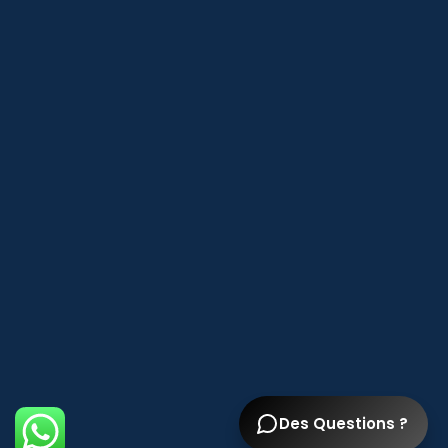
Des Questions ?