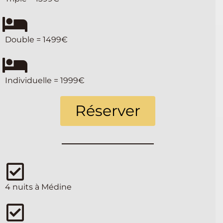
Double = 1499€
Individuelle = 1999€
Réserver
4 nuits à Médine