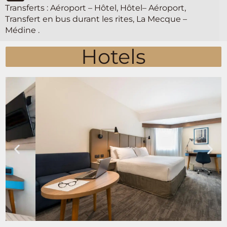
Transferts : Aéroport – Hôtel, Hôtel– Aéroport,
Transfert en bus durant les rites, La Mecque –
Médine .
Hotels