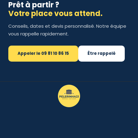
Prêt à partir ?
Votre place vous attend.
Conseils, dates et devis personnalisé. Notre équipe
vous rappelle rapidement.
Appeler le 09 81 10 86 15
Être rappelé