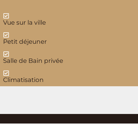
Vue sur la ville
Petit déjeuner
Salle de Bain privée
Climatisation