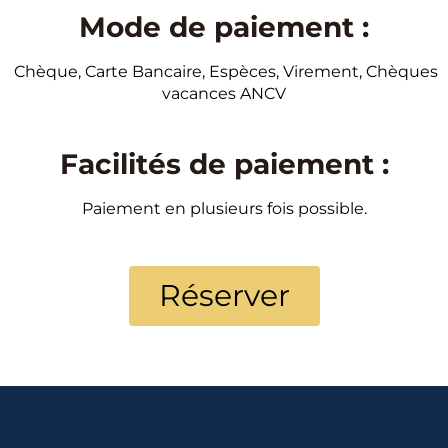
Mode de paiement :
Chèque, Carte Bancaire, Espèces, Virement, Chèques
vacances ANCV
Facilités de paiement :
Paiement en plusieurs fois possible.
Réserver