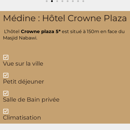
Médine : Hôtel Crowne Plaza
L’hôtel
Crowne plaza 5*
est situé à 150m en face du
Masjid Nabawi.
Vue sur la ville
Petit déjeuner
Salle de Bain privée
Climatisation