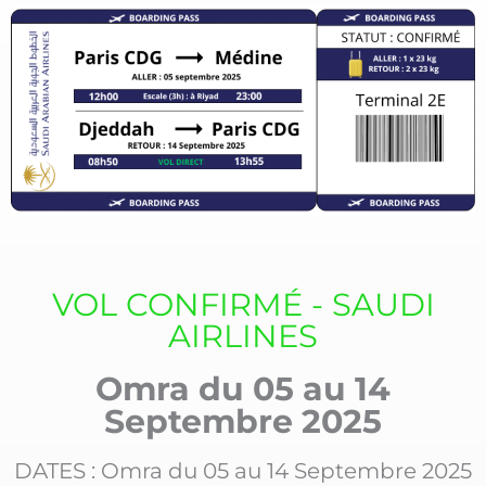
VOL CONFIRMÉ - SAUDI
AIRLINES
Omra du 05 au 14
Septembre 2025
DATES : Omra du 05 au 14 Septembre 2025