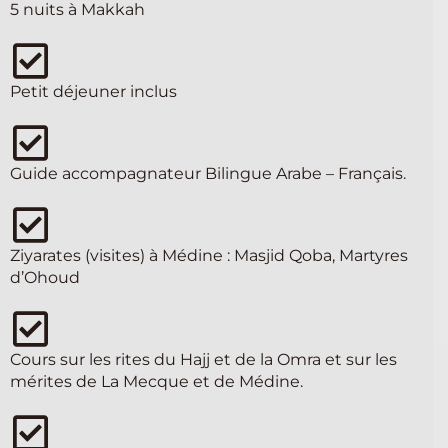
5 nuits à Makkah
Petit déjeuner inclus
Guide accompagnateur Bilingue Arabe – Français.
Ziyarates (visites) à Médine : Masjid Qoba, Martyres
d’Ohoud
Cours sur les rites du Hajj et de la Omra et sur les
mérites de La Mecque et de Médine.