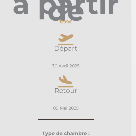
à partir
de
1299€
Départ
30 Avril 2025
Retour
09 Mai 2025
Type de chambre :