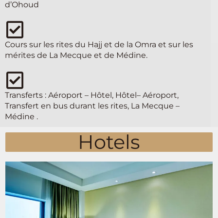
d’Ohoud
Cours sur les rites du Hajj et de la Omra et sur les
mérites de La Mecque et de Médine.
Transferts : Aéroport – Hôtel, Hôtel– Aéroport,
Transfert en bus durant les rites, La Mecque –
Médine .
Hotels