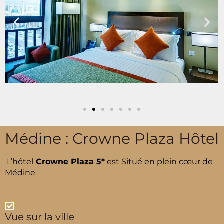
Médine : Crowne Plaza Hôtel
L’hôtel
Crowne Plaza 5*
est Situé en plein cœur de
Médine
Vue sur la ville