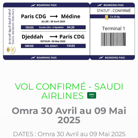
VOL CONFIRMÉ - SAUDI
AIRLINES
Omra 30 Avril au 09 Mai
2025
DATES : Omra 30 Avril au 09 Mai 2025