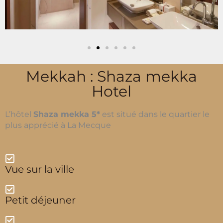
Mekkah : Shaza mekka
Hotel
L’hôtel
Shaza mekka 5*
est situé dans le quartier le
plus apprécié à La Mecque
Vue sur la ville
Petit déjeuner