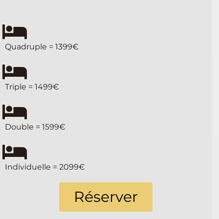
Quadruple = 1399€
Triple = 1499€
Double = 1599€
Individuelle = 2099€
Réserver