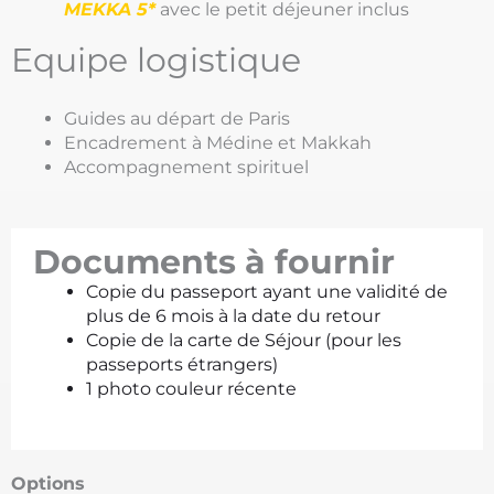
MEKKA
5*
avec le petit déjeuner inclus
Equipe logistique
Guides au départ de Paris
Encadrement à Médine et Makkah
Accompagnement spirituel
Documents à fournir
Copie du passeport ayant une validité de
plus de 6 mois à la date du retour
Copie de la carte de Séjour (pour les
passeports étrangers)
1 photo couleur récente
Options