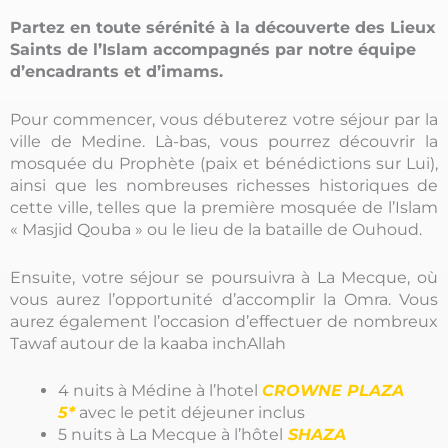
Partez en toute sérénité à la découverte des Lieux
Saints de l’Islam accompagnés par notre équipe
d’encadrants et d’imams.
Pour commencer, vous débuterez votre séjour par la
ville de Medine. Là-bas, vous pourrez découvrir la
mosquée du Prophète (paix et bénédictions sur Lui),
ainsi que les nombreuses richesses historiques de
cette ville, telles que la première mosquée de l’Islam
« Masjid Qouba » ou le lieu de la bataille de Ouhoud.
Ensuite, votre séjour se poursuivra à La Mecque, où
vous aurez l’opportunité d’accomplir la Omra. Vous
aurez également l’occasion d’effectuer de nombreux
Tawaf autour de la kaaba inchAllah
4 nuits à Médine à l’hotel
CROWNE PLAZA
5*
avec le petit déjeuner inclus
5 nuits à La Mecque à l’hôtel
SHAZA