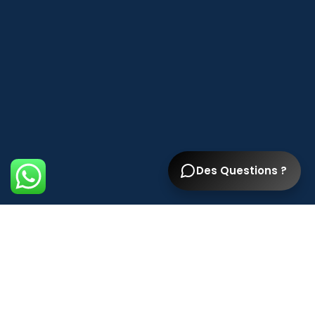
Des Questions ?