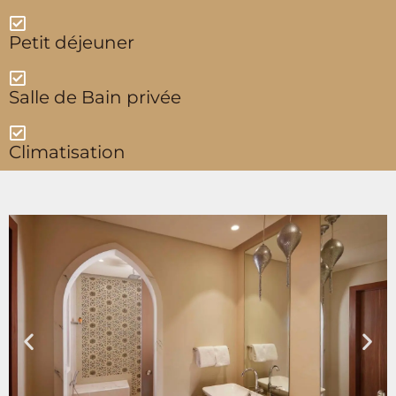
Petit déjeuner
Salle de Bain privée
Climatisation