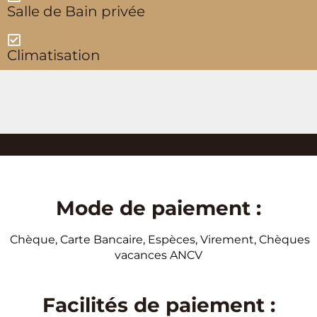
Salle de Bain privée
Climatisation
Mode de paiement :
Chèque, Carte Bancaire, Espèces, Virement, Chèques
vacances ANCV
Facilités de paiement :