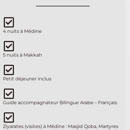
4 nuits à Médine
5 nuits à Makkah
Petit déjeuner inclus
Guide accompagnateur Bilingue Arabe – Français.
Ziyarates (visites) à Médine : Masjid Qoba, Martyres