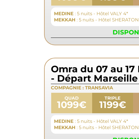
MEDINE
: 5 nuits - Hôtel VALY 4*
MEKKAH
: 5 nuits - Hôtel SHERATON
DISPON
Omra du 07 au 17
- Départ Marseille
COMPAGNIE :
TRANSAVIA
QUAD
TRIPLE
1099€
1199€
MEDINE
: 5 nuits - Hôtel VALY 4*
MEKKAH
: 5 nuits - Hôtel SHERATON