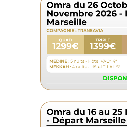
Omra du 26 Octob
Novembre 2026 - 
Marseille
COMPAGNIE :
TRANSAVIA
QUAD
TRIPLE
1299€
1399€
MEDINE
: 5 nuits - Hôtel VALY 4*
MEKKAH
: 4 nuits - Hôtel TILAL 5*
DISPON
Omra du 16 au 25
- Départ Marseille