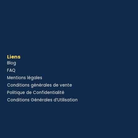
Liens
Blog
FAQ
Mentions légales
Conditions générales de vente
Politique de Confidentialité
Conditions Générales d’Utilisation