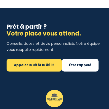
Prêt à partir ?
Votre place vous attend.
Conseils, dates et devis personnalisé. Notre équipe
vous rappelle rapidement.
Appeler le 09 81 10 86 15
Être rappelé