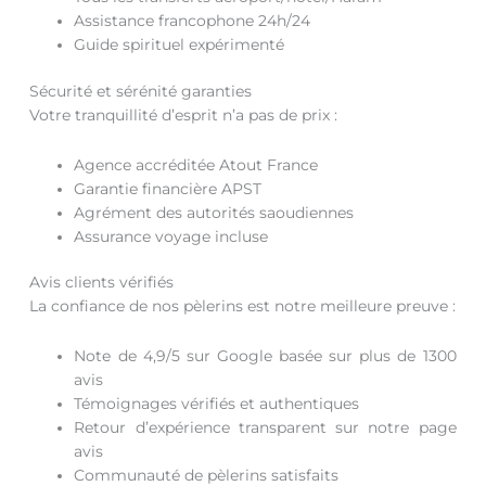
Assistance francophone 24h/24
Guide spirituel expérimenté
Sécurité et sérénité garanties
Votre tranquillité d’esprit n’a pas de prix :
Agence accréditée Atout France
Garantie financière APST
Agrément des autorités saoudiennes
Assurance voyage incluse
Avis clients vérifiés
La confiance de nos pèlerins est notre meilleure preuve :
Note de 4,9/5 sur Google basée sur plus de 1300
avis
Témoignages vérifiés et authentiques
Retour d’expérience transparent sur notre page
avis
Communauté de pèlerins satisfaits