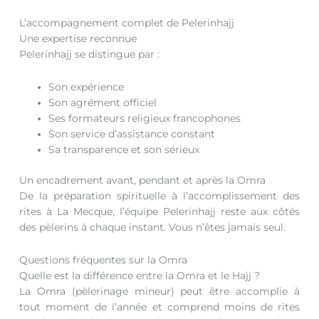
L’accompagnement complet de Pelerinhajj
Une expertise reconnue
Pelerinhajj se distingue par :
Son expérience
Son agrément officiel
Ses formateurs religieux francophones
Son service d’assistance constant
Sa transparence et son sérieux
Un encadrement avant, pendant et après la Omra
De la préparation spirituelle à l’accomplissement des
rites à La Mecque, l’équipe Pelerinhajj reste aux côtés
des pèlerins à chaque instant. Vous n’êtes jamais seul.
Questions fréquentes sur la Omra
Quelle est la différence entre la Omra et le Hajj ?
La Omra (pèlerinage mineur) peut être accomplie à
tout moment de l’année et comprend moins de rites