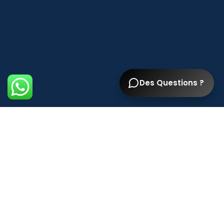
Des Questions ?