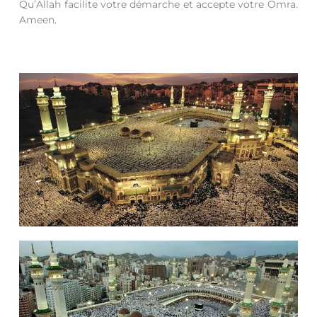
Qu’Allah facilite votre démarche et accepte votre Omra.
Ameen.