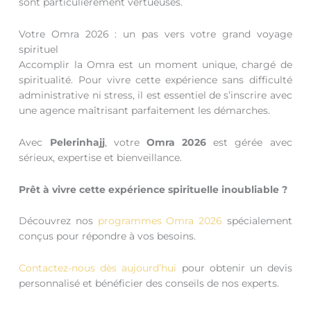
sont particulièrement vertueuses.
Votre Omra 2026 : un pas vers votre grand voyage
spirituel
Accomplir la Omra est un moment unique, chargé de
spiritualité. Pour vivre cette expérience sans difficulté
administrative ni stress, il est essentiel de s’inscrire avec
une agence maîtrisant parfaitement les démarches.
Avec
Pelerinhajj
, votre
Omra 2026
est gérée avec
sérieux, expertise et bienveillance.
Prêt à vivre cette expérience spirituelle inoubliable ?
Découvrez nos
programmes Omra 2026
spécialement
conçus pour répondre à vos besoins.
Contactez-nous dès aujourd’hui
pour obtenir un devis
personnalisé et bénéficier des conseils de nos experts.