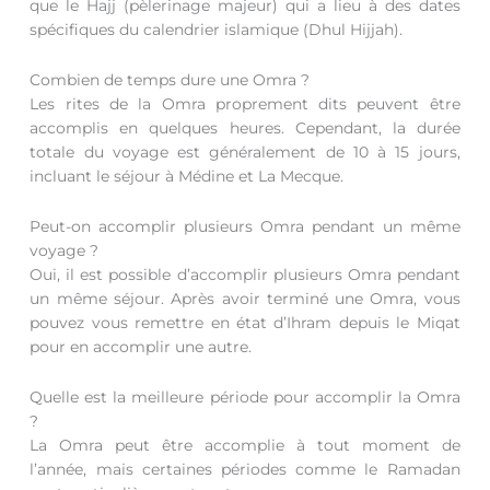
que le Hajj (pèlerinage majeur) qui a lieu à des dates
spécifiques du calendrier islamique (Dhul Hijjah).
Combien de temps dure une Omra ?
Les rites de la Omra proprement dits peuvent être
accomplis en quelques heures. Cependant, la durée
totale du voyage est généralement de 10 à 15 jours,
incluant le séjour à Médine et La Mecque.
Peut-on accomplir plusieurs Omra pendant un même
voyage ?
Oui, il est possible d’accomplir plusieurs Omra pendant
un même séjour. Après avoir terminé une Omra, vous
pouvez vous remettre en état d’Ihram depuis le Miqat
pour en accomplir une autre.
Quelle est la meilleure période pour accomplir la Omra
?
La Omra peut être accomplie à tout moment de
l’année, mais certaines périodes comme le Ramadan