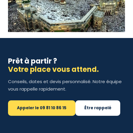
Prêt à partir ?
Votre place vous attend.
Conseils, dates et devis personnalisé. Notre équipe
vous rappelle rapidement.
Appeler le 09 81 10 86 15
Être rappelé