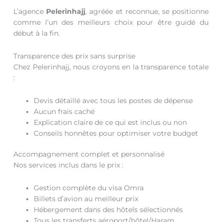
L’agence
Pelerinhajj
, agréée et reconnue, se positionne
comme l’un des meilleurs choix pour être guidé du
début à la fin.
Transparence des prix sans surprise
Chez Pelerinhajj, nous croyons en la transparence totale
:
Devis détaillé avec tous les postes de dépense
Aucun frais caché
Explication claire de ce qui est inclus ou non
Conseils honnêtes pour optimiser votre budget
Accompagnement complet et personnalisé
Nos services inclus dans le prix :
Gestion complète du visa Omra
Billets d’avion au meilleur prix
Hébergement dans des hôtels sélectionnés
Tous les transferts aéroport/hôtel/Haram