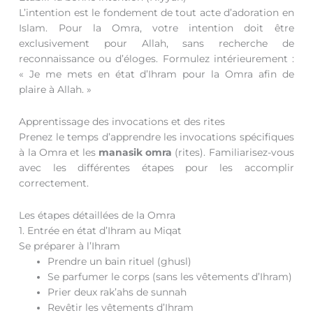
L’intention est le fondement de tout acte d’adoration en
Islam. Pour la Omra, votre intention doit être
exclusivement pour Allah, sans recherche de
reconnaissance ou d’éloges. Formulez intérieurement :
« Je me mets en état d’Ihram pour la Omra afin de
plaire à Allah. »
Apprentissage des invocations et des rites
Prenez le temps d’apprendre les invocations spécifiques
à la Omra et les
manasik omra
(rites). Familiarisez-vous
avec les différentes étapes pour les accomplir
correctement.
Les étapes détaillées de la Omra
1. Entrée en état d’Ihram au Miqat
Se préparer à l’Ihram
Prendre un bain rituel (ghusl)
Se parfumer le corps (sans les vêtements d’Ihram)
Prier deux rak’ahs de sunnah
Revêtir les vêtements d’Ihram