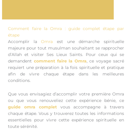
Comment faire la Omra : guide complet étape par
étape
Accomplir la
Omra
est une démarche spirituelle
majeure pour tout musulman souhaitant se rapprocher
d’Allah et visiter Ses Lieux Saints. Pour ceux qui se
demandent
comment faire la Omra
, ce voyage sacré
requiert une préparation à la fois spirituelle et pratique
afin de vivre chaque étape dans les meilleures
conditions.
Que vous envisagiez d’accomplir votre première Omra
ou que vous renouveliez cette expérience bénie, ce
guide omra complet
vous accompagne à travers
chaque étape. Vous y trouverez toutes les informations
essentielles pour vivre cette expérience spirituelle en
toute sérénité.