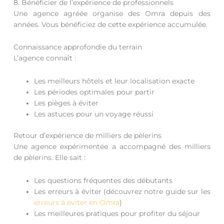
8. Bénéficier de l’expérience de professionnels
Une agence agréée organise des Omra depuis des
années. Vous bénéficiez de cette expérience accumulée.
Connaissance approfondie du terrain
L’agence connaît :
Les meilleurs hôtels et leur localisation exacte
Les périodes optimales pour partir
Les pièges à éviter
Les astuces pour un voyage réussi
Retour d’expérience de milliers de pèlerins
Une agence expérimentée a accompagné des milliers
de pèlerins. Elle sait :
Les questions fréquentes des débutants
Les erreurs à éviter (découvrez notre guide sur les
erreurs à éviter en Omra
)
Les meilleures pratiques pour profiter du séjour