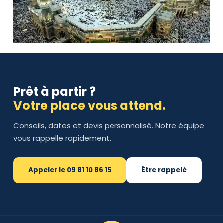
Prêt à partir ?
Votre place vous attend.
Conseils, dates et devis personnalisé. Notre équipe
vous rappelle rapidement.
Appeler le 09 81 10 86 15
Être rappelé