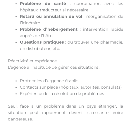
Problème de santé
: coordination avec les
hôpitaux, traducteur si nécessaire
Retard ou annulation de vol
: réorganisation de
l’itinéraire
Problème d’hébergement
: intervention rapide
auprès de l’hôtel
Questions pratiques
: où trouver une pharmacie,
un distributeur, etc.
Réactivité et expérience
L’agence a l’habitude de gérer ces situations :
Protocoles d’urgence établis
Contacts sur place (hôpitaux, autorités, consulats)
Expérience de la résolution de problèmes
Seul, face à un problème dans un pays étranger, la
situation peut rapidement devenir stressante, voire
dangereuse.