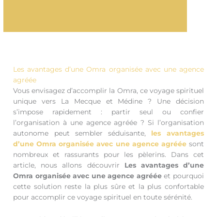
Les avantages d’une Omra organisée avec une agence
agréée
Vous envisagez d’accomplir la Omra, ce voyage spirituel
unique vers La Mecque et Médine ? Une décision
s’impose rapidement : partir seul ou confier
l’organisation à une agence agréée ? Si l’organisation
autonome peut sembler séduisante,
les avantages
d’une Omra organisée avec une agence agréée
sont
nombreux et rassurants pour les pèlerins. Dans cet
article, nous allons découvrir
Les avantages d’une
Omra organisée avec une agence agréée
et pourquoi
cette solution reste la plus sûre et la plus confortable
pour accomplir ce voyage spirituel en toute sérénité.