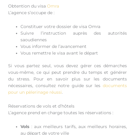
Obtention du visa
Omra
L’agence s’occupe de :
Constituer votre dossier de visa Omra
Suivre l’instruction auprès des autorités
saoudiennes
Vous informer de l’avancement
Vous remettre le visa avant le départ
Si vous partez seul, vous devez gérer ces démarches
vous-même, ce qui peut prendre du temps et générer
du stress. Pour en savoir plus sur les documents
nécessaires, consultez notre guide sur les
documents
pour un pèlerinage réussi
.
Réservations de vols et d’hôtels
L’agence prend en charge toutes les réservations :
Vols
: aux meilleurs tarifs, aux meilleurs horaires,
au départ de votre ville