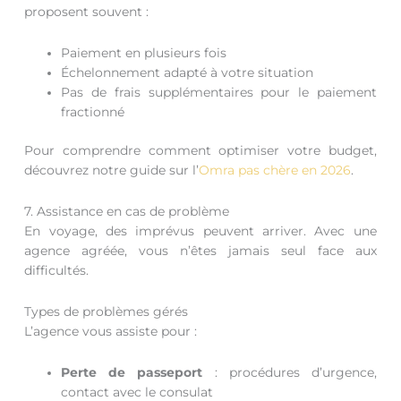
proposent souvent :
Paiement en plusieurs fois
Échelonnement adapté à votre situation
Pas de frais supplémentaires pour le paiement
fractionné
Pour comprendre comment optimiser votre budget,
découvrez notre guide sur l’
Omra pas chère en 2026
.
7. Assistance en cas de problème
En voyage, des imprévus peuvent arriver. Avec une
agence agréée, vous n’êtes jamais seul face aux
difficultés.
Types de problèmes gérés
L’agence vous assiste pour :
Perte de passeport
: procédures d’urgence,
contact avec le consulat