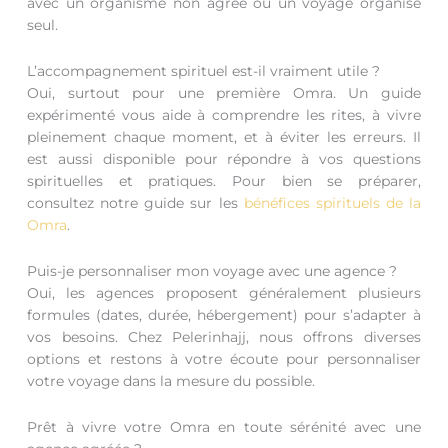
avec un organisme non agréé ou un voyage organisé
seul.
L’accompagnement spirituel est-il vraiment utile ?
Oui, surtout pour une première Omra. Un guide
expérimenté vous aide à comprendre les rites, à vivre
pleinement chaque moment, et à éviter les erreurs. Il
est aussi disponible pour répondre à vos questions
spirituelles et pratiques. Pour bien se préparer,
consultez notre guide sur les
bénéfices spirituels de la
Omra
.
Puis-je personnaliser mon voyage avec une agence ?
Oui, les agences proposent généralement plusieurs
formules (dates, durée, hébergement) pour s’adapter à
vos besoins. Chez Pelerinhajj, nous offrons diverses
options et restons à votre écoute pour personnaliser
votre voyage dans la mesure du possible.
Prêt à vivre votre Omra en toute sérénité avec une