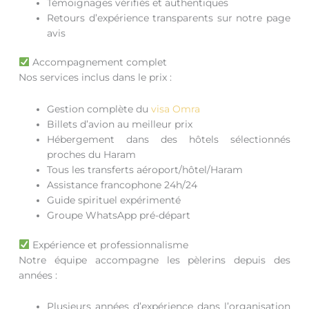
Témoignages vérifiés et authentiques
Retours d’expérience transparents sur notre page
avis
Accompagnement complet
Nos services inclus dans le prix :
Gestion complète du
visa Omra
Billets d’avion au meilleur prix
Hébergement dans des hôtels sélectionnés
proches du Haram
Tous les transferts aéroport/hôtel/Haram
Assistance francophone 24h/24
Guide spirituel expérimenté
Groupe WhatsApp pré-départ
Expérience et professionnalisme
Notre équipe accompagne les pèlerins depuis des
années :
Plusieurs années d’expérience dans l’organisation