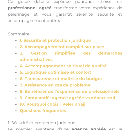
Ce guide détaillé explique pourquoi choisir un
professionnel agréé
transforme votre expérience de
pèlerinage et vous garantit sérénité, sécurité et
accompagnement optimal.
Sommaire
1. Sécurité et protection juridique
2. Accompagnement complet sur place
3. Gestion simplifiée des démarches
administratives
4. Accompagnement spirituel de qualité
5. Logistique optimisée et confort
6. Transparence et maîtrise du budget
7. Assistance en cas de problème
8. Bénéficier de l’expérience de professionnels
9. Comparatif : agence agréée vs départ seul
10. Pourquoi choisir Pelerinhajj
Questions fréquentes
1. Sécurité et protection juridique
Le premier avantage d’une
agence agréée
est la