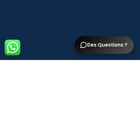
Des Questions ?