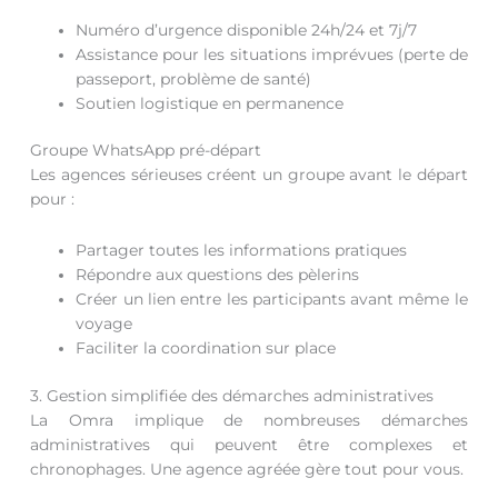
Numéro d’urgence disponible 24h/24 et 7j/7
Assistance pour les situations imprévues (perte de
passeport, problème de santé)
Soutien logistique en permanence
Groupe WhatsApp pré-départ
Les agences sérieuses créent un groupe avant le départ
pour :
Partager toutes les informations pratiques
Répondre aux questions des pèlerins
Créer un lien entre les participants avant même le
voyage
Faciliter la coordination sur place
3. Gestion simplifiée des démarches administratives
La Omra implique de nombreuses démarches
administratives qui peuvent être complexes et
chronophages. Une agence agréée gère tout pour vous.