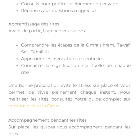
Conseils pour profiter pleinement du voyage
Réponses aux questions religieuses
Apprentissage des rites
Avant de partir, l’agence vous aide à :
Comprendre les étapes de la Omra (Ihram, Tawaf,
Sa’i, Tahallul)
Apprendre les invocations essentielles
Connaître la signification spirituelle de chaque
rite
Une bonne préparation évite le stress sur place et vous
permet de vivre pleinement chaque instant. Pour
maîtriser les rites, consultez notre guide complet sur
comment faire la Omra
.
Accompagnement pendant les rites
Sur place, les guides vous accompagnent pendant les
rites :