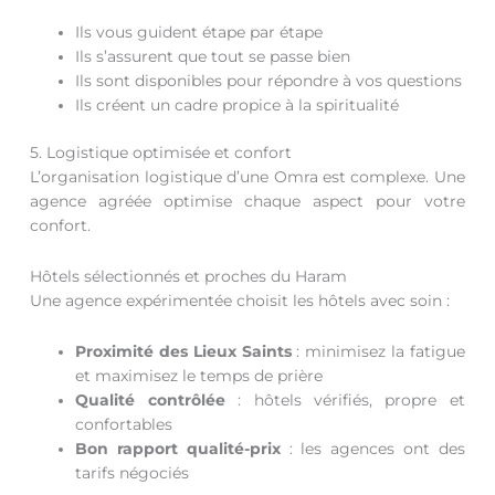
Ils vous guident étape par étape
Ils s’assurent que tout se passe bien
Ils sont disponibles pour répondre à vos questions
Ils créent un cadre propice à la spiritualité
5. Logistique optimisée et confort
L’organisation logistique d’une Omra est complexe. Une
agence agréée optimise chaque aspect pour votre
confort.
Hôtels sélectionnés et proches du Haram
Une agence expérimentée choisit les hôtels avec soin :
Proximité des Lieux Saints
: minimisez la fatigue
et maximisez le temps de prière
Qualité contrôlée
: hôtels vérifiés, propre et
confortables
Bon rapport qualité-prix
: les agences ont des
tarifs négociés