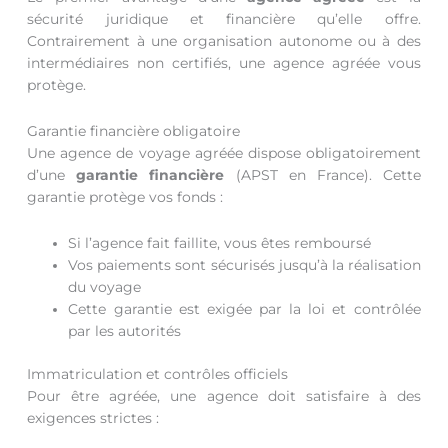
sécurité juridique et financière qu’elle offre.
Contrairement à une organisation autonome ou à des
intermédiaires non certifiés, une agence agréée vous
protège.
Garantie financière obligatoire
Une agence de voyage agréée dispose obligatoirement
d’une
garantie financière
(APST en France). Cette
garantie protège vos fonds :
Si l’agence fait faillite, vous êtes remboursé
Vos paiements sont sécurisés jusqu’à la réalisation
du voyage
Cette garantie est exigée par la loi et contrôlée
par les autorités
Immatriculation et contrôles officiels
Pour être agréée, une agence doit satisfaire à des
exigences strictes :