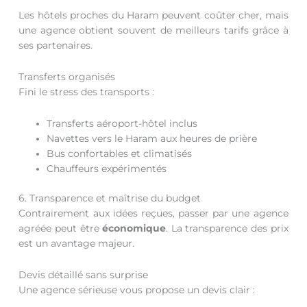
Les hôtels proches du Haram peuvent coûter cher, mais
une agence obtient souvent de meilleurs tarifs grâce à
ses partenaires.
Transferts organisés
Fini le stress des transports :
Transferts aéroport-hôtel inclus
Navettes vers le Haram aux heures de prière
Bus confortables et climatisés
Chauffeurs expérimentés
6. Transparence et maîtrise du budget
Contrairement aux idées reçues, passer par une agence
agréée peut être
économique
. La transparence des prix
est un avantage majeur.
Devis détaillé sans surprise
Une agence sérieuse vous propose un devis clair :