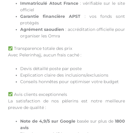
Immatriculé Atout France
: vérifiable sur le site
officiel
Garantie financière APST
: vos fonds sont
protégés
Agrément saoudien
: accréditation officielle pour
organiser les Omra
Transparence totale des prix
Avec Pelerinhajj, aucun frais caché :
Devis détaillé poste par poste
Explication claire des inclusions/exclusions
Conseils honnêtes pour optimiser votre budget
Avis clients exceptionnels
La satisfaction de nos pèlerins est notre meilleure
preuve de qualité :
Note de 4,9/5 sur Google
basée sur plus de
1800
avis