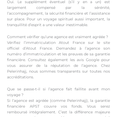
Oui. Le supplément éventuel (s’il y en a un) est
largement compensé par la sérénité,
l’accompagnement, la sécurité financière et l’assistance
sur place. Pour un voyage spirituel aussi important, la
tranquillité d’esprit a une valeur inestimable.
Comment vérifier qu’une agence est vraiment agréée ?
Vérifiez l’immatriculation Atout France sur le site
officiel d’Atout France. Demandez à l’agence son
numéro d’immatriculation et les preuves de sa garantie
financière. Consultez également les avis Google pour
vous assurer de la réputation de l’agence. Chez
Pelerinhajj, nous sommes transparents sur toutes nos
accréditations.
Que se passe-t-il si l’agence fait faillite avant mon
voyage ?
Si l’agence est agréée (comme Pelerinhajj), la garantie
financière APST couvre vos fonds. Vous serez
remboursé intégralement. C’est la différence majeure