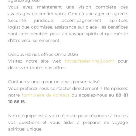
agence agréée ?
Vous avez maintenant une vision complète des
avantages de confier votre Omra à une agence agréée.
Sécurité juridique, accompagnement spirituel,
logistique optimisée, assistance sur place : les bénéfices
sont considérables pour un voyage spirituel qui mérite
d’être vécu sereinement.
Découvrez nos offres Omra 2026
Visitez notre site web
https://pelerinhajj.com/
pour
découvrir toutes nos offres
Contactez-nous pour un devis personnalisé
Vous préférez nous contacter directement ? Remplissez
notre
formulaire de contact
ou appelez-nous au
09 81
10 86 15
.
Notre équipe est à votre écoute pour répondre à toutes
vos questions et vous aider à préparer ce voyage
spirituel unique.