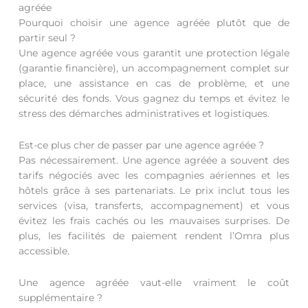
agréée
Pourquoi choisir une agence agréée plutôt que de
partir seul ?
Une agence agréée vous garantit une protection légale
(garantie financière), un accompagnement complet sur
place, une assistance en cas de problème, et une
sécurité des fonds. Vous gagnez du temps et évitez le
stress des démarches administratives et logistiques.
Est-ce plus cher de passer par une agence agréée ?
Pas nécessairement. Une agence agréée a souvent des
tarifs négociés avec les compagnies aériennes et les
hôtels grâce à ses partenariats. Le prix inclut tous les
services (visa, transferts, accompagnement) et vous
évitez les frais cachés ou les mauvaises surprises. De
plus, les facilités de paiement rendent l’Omra plus
accessible.
Une agence agréée vaut-elle vraiment le coût
supplémentaire ?