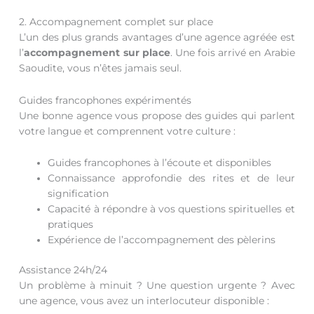
2. Accompagnement complet sur place
L’un des plus grands avantages d’une agence agréée est
l’
accompagnement sur place
. Une fois arrivé en Arabie
Saoudite, vous n’êtes jamais seul.
Guides francophones expérimentés
Une bonne agence vous propose des guides qui parlent
votre langue et comprennent votre culture :
Guides francophones à l’écoute et disponibles
Connaissance approfondie des rites et de leur
signification
Capacité à répondre à vos questions spirituelles et
pratiques
Expérience de l’accompagnement des pèlerins
Assistance 24h/24
Un problème à minuit ? Une question urgente ? Avec
une agence, vous avez un interlocuteur disponible :