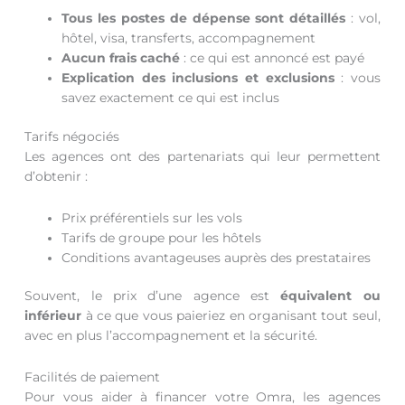
Tous les postes de dépense sont détaillés
: vol,
hôtel, visa, transferts, accompagnement
Aucun frais caché
: ce qui est annoncé est payé
Explication des inclusions et exclusions
: vous
savez exactement ce qui est inclus
Tarifs négociés
Les agences ont des partenariats qui leur permettent
d’obtenir :
Prix préférentiels sur les vols
Tarifs de groupe pour les hôtels
Conditions avantageuses auprès des prestataires
Souvent, le prix d’une agence est
équivalent ou
inférieur
à ce que vous paieriez en organisant tout seul,
avec en plus l’accompagnement et la sécurité.
Facilités de paiement
Pour vous aider à financer votre Omra, les agences