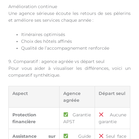
Amélioration continue
Une agence sérieuse écoute les retours de ses pèlerins
et améliore ses services chaque année :
Itinéraires optimisés
Choix des hôtels affinés
Qualité de l’accompagnement renforcée
9. Comparatif : agence agréée vs départ seul
Pour vous aider à visualiser les différences, voici un
comparatif synthétique.
Aspect
Agence
Départ seul
agréée
Protection
Garantie
Aucune
financière
APST
garantie
Assistance sur
Guide
Seul face