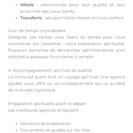
Hôtels
: sélectionnés pour leur qualité et leur
proximité des Lieux Saints
Transferts
: aéroport-hôtel-Haram en tout confort
Gain de temps considérable
Déléguer ces tâches vous libère du temps pour vous
concentrer sur l’essentiel : votre préparation spirituelle.
Plusieurs semaines de démarches administratives sont
réduites à quelques formulaires à remplir.
4. Accompagnement spirituel de qualité
La Omra est avant tout un voyage spirituel. Une agence
agréée vous offre un accompagnement qui va au-delà
de la simple logistique.
Préparation spirituelle avant le départ
Les meilleures agences proposent :
Réunions de préparation
Documents et guides sur les rites