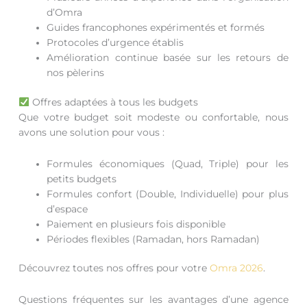
d’Omra
Guides francophones expérimentés et formés
Protocoles d’urgence établis
Amélioration continue basée sur les retours de
nos pèlerins
Offres adaptées à tous les budgets
Que votre budget soit modeste ou confortable, nous
avons une solution pour vous :
Formules économiques (Quad, Triple) pour les
petits budgets
Formules confort (Double, Individuelle) pour plus
d’espace
Paiement en plusieurs fois disponible
Périodes flexibles (Ramadan, hors Ramadan)
Découvrez toutes nos offres pour votre
Omra 2026
.
Questions fréquentes sur les avantages d’une agence