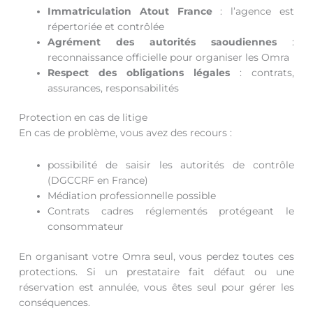
Immatriculation Atout France
: l’agence est
répertoriée et contrôlée
Agrément des autorités saoudiennes
:
reconnaissance officielle pour organiser les Omra
Respect des obligations légales
: contrats,
assurances, responsabilités
Protection en cas de litige
En cas de problème, vous avez des recours :
possibilité de saisir les autorités de contrôle
(DGCCRF en France)
Médiation professionnelle possible
Contrats cadres réglementés protégeant le
consommateur
En organisant votre Omra seul, vous perdez toutes ces
protections. Si un prestataire fait défaut ou une
réservation est annulée, vous êtes seul pour gérer les
conséquences.