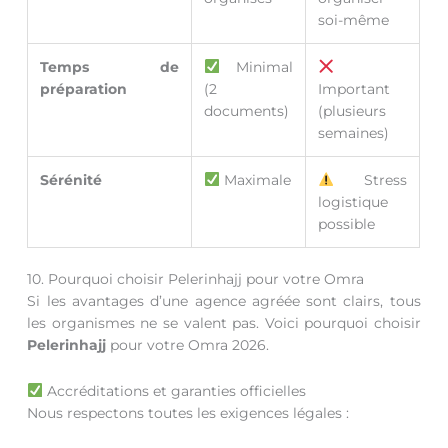
soi-même
Temps de
Minimal
préparation
(2
Important
documents)
(plusieurs
semaines)
Sérénité
Maximale
Stress
logistique
possible
10. Pourquoi choisir Pelerinhajj pour votre Omra
Si les avantages d’une agence agréée sont clairs, tous
les organismes ne se valent pas. Voici pourquoi choisir
Pelerinhajj
pour votre Omra 2026.
Accréditations et garanties officielles
Nous respectons toutes les exigences légales :