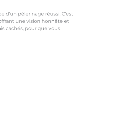
e d’un pèlerinage réussi. C’est
offrant une vision honnête et
ais cachés, pour que vous