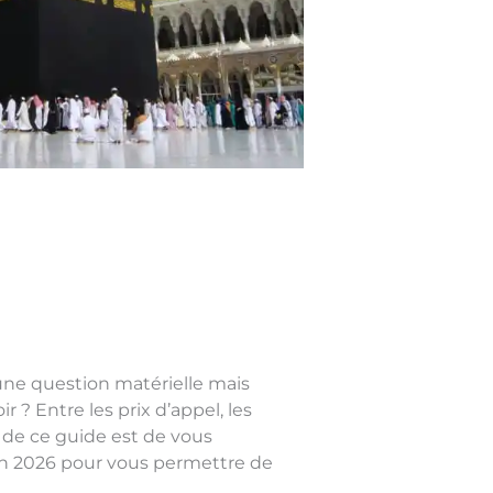
une question matérielle mais
 ? Entre les prix d’appel, les
if de ce guide est de vous
 en 2026 pour vous permettre de