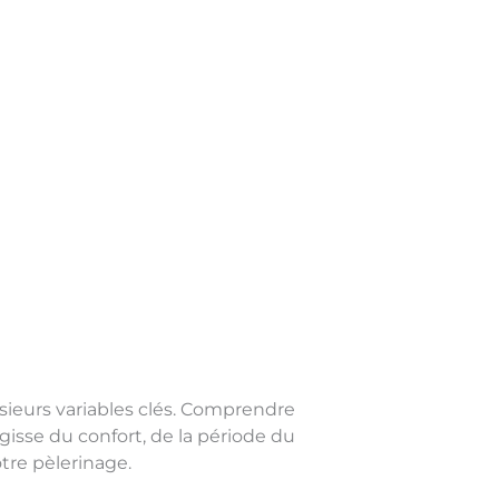
lusieurs variables clés. Comprendre
gisse du confort, de la période du
otre pèlerinage.