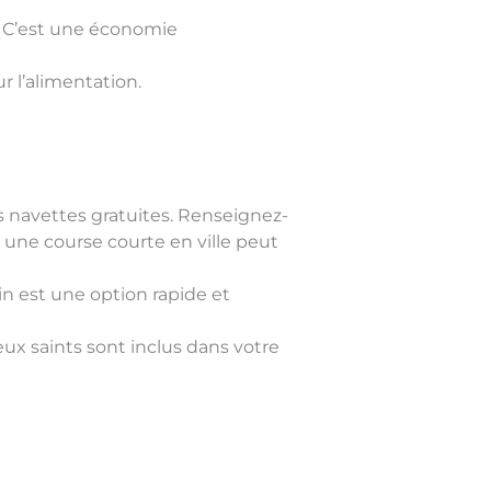
s. C’est une économie
 l’alimentation.
navettes gratuites. Renseignez-
; une course courte en ville peut
n est une option rapide et
ieux saints sont inclus dans votre