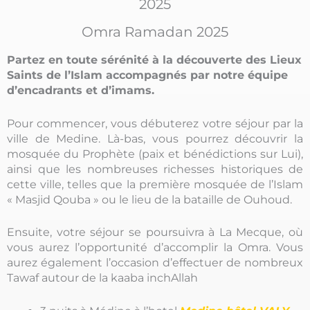
2025
Omra Ramadan 2025
Partez en toute sérénité à la découverte des Lieux
Saints de l’Islam accompagnés par notre équipe
d’encadrants et d’imams.
Pour commencer, vous débuterez votre séjour par la
ville de Medine. Là-bas, vous pourrez découvrir la
mosquée du Prophète (paix et bénédictions sur Lui),
ainsi que les nombreuses richesses historiques de
cette ville, telles que la première mosquée de l’Islam
« Masjid Qouba » ou le lieu de la bataille de Ouhoud.
Ensuite, votre séjour se poursuivra à La Mecque, où
vous aurez l’opportunité d’accomplir la Omra. Vous
aurez également l’occasion d’effectuer de nombreux
Tawaf autour de la kaaba inchAllah