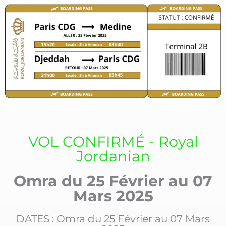
VOL CONFIRMÉ - Royal
Jordanian
Omra du 25 Février au 07
Mars 2025
DATES : Omra du 25 Février au 07 Mars