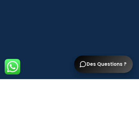
Des Questions ?