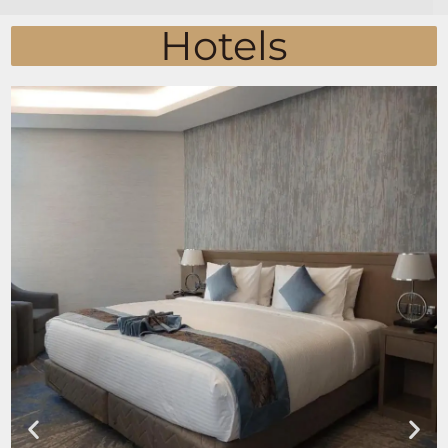
Hotels