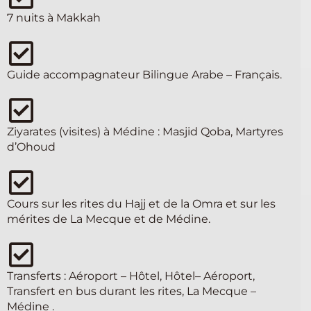
7 nuits à Makkah
Guide accompagnateur Bilingue Arabe – Français.
Ziyarates (visites) à Médine : Masjid Qoba, Martyres
d’Ohoud
Cours sur les rites du Hajj et de la Omra et sur les
mérites de La Mecque et de Médine.
Transferts : Aéroport – Hôtel, Hôtel– Aéroport,
Transfert en bus durant les rites, La Mecque –
Médine .