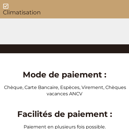
Climatisation
Mode de paiement :
Chèque, Carte Bancaire, Espèces, Virement, Chèques
vacances ANCV
Facilités de paiement :
Paiement en plusieurs fois possible.