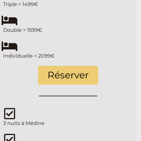
Triple = 1499€
Double = 1599€
Individuelle = 2099€
Réserver
3 nuits à Médine