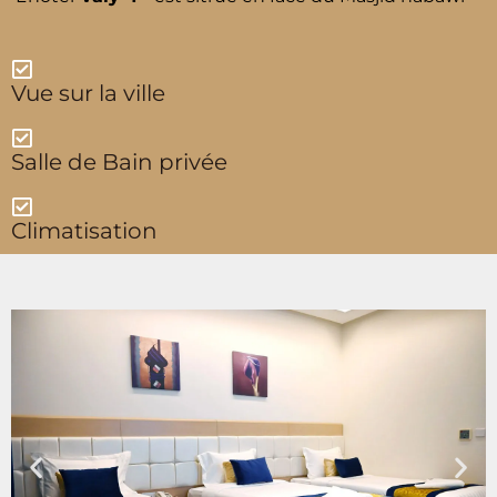
Vue sur la ville
Salle de Bain privée
Climatisation