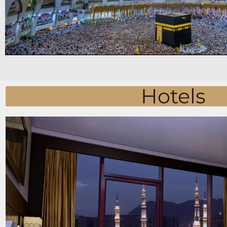
Hotels