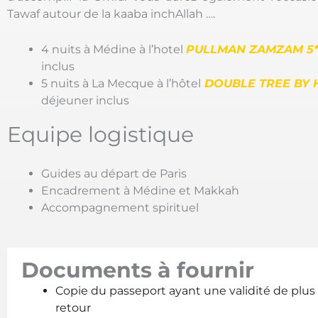
Tawaf autour de la kaaba inchAllah ….
4 nuits à Médine à l’hotel
PULLMAN ZAMZAM
5
inclus
5 nuits à La Mecque à l’hôtel
DOUBLE TREE BY 
déjeuner inclus
Equipe logistique
Guides au départ de Paris
Encadrement à Médine et Makkah
Accompagnement spirituel
Documents à fournir
Copie du passeport ayant une validité de plus 
retour