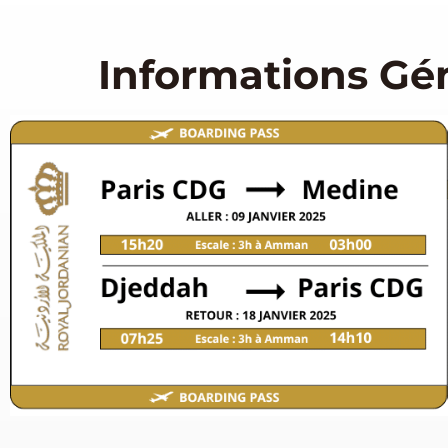
Informations Gé