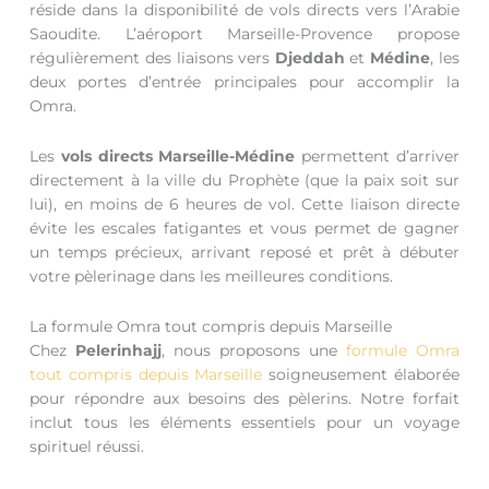
réside dans la disponibilité de vols directs vers l’Arabie
Saoudite. L’aéroport Marseille-Provence propose
régulièrement des liaisons vers
Djeddah
et
Médine
, les
deux portes d’entrée principales pour accomplir la
Omra.
Les
vols directs Marseille-Médine
permettent d’arriver
directement à la ville du Prophète (que la paix soit sur
lui), en moins de 6 heures de vol. Cette liaison directe
évite les escales fatigantes et vous permet de gagner
un temps précieux, arrivant reposé et prêt à débuter
votre pèlerinage dans les meilleures conditions.
La formule Omra tout compris depuis Marseille
Chez
Pelerinhajj
, nous proposons une
formule Omra
tout compris depuis Marseille
soigneusement élaborée
pour répondre aux besoins des pèlerins. Notre forfait
inclut tous les éléments essentiels pour un voyage
spirituel réussi.