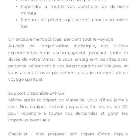
Répondre à toutes vos questions de dernière
minute
Rassurer les pèlerins qui partent pour la première
fois
Un encadrement spirituel pendant tout le voyage
Au-delà de l’organisation logistique, nos guides
expérimentés vous accompagnent pendant toute la
durée de votre Omra. Ils vous enseignent les rites avec
patience, répondent à vos interrogations religieuses, et
vous aident à vivre pleinement chaque moment de ce
voyage spirituel.
Support disponible 24h/24
Même après le départ de Marseille, vous n’êtes jamais
seul. Nos équipes restent joignables 24 heures sur 24
pour répondre à toutes vos demandes et gérer les
imprévus éventuels.
Checklist : bien préparer son départ Omra depuis