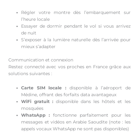
Régler votre montre dès l’embarquement sur
l’heure locale
Essayer de dormir pendant le vol si vous arrivez
de nuit
S’exposer à la lumière naturelle dès l’arrivée pour
mieux s’adapter
Communication et connexion
Restez connecté avec vos proches en France grâce aux
solutions suivantes :
Carte SIM locale :
disponible à l’aéroport de
Médine, offrant des forfaits data avantageux
WiFi gratuit :
disponible dans les hôtels et les
mosquées
WhatsApp :
fonctionne parfaitement pour les
messages et vidéos en Arabie Saoudite (note : les
appels vocaux WhatsApp ne sont pas disponibles)