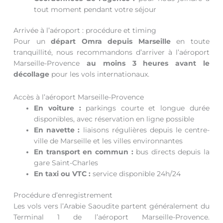
tout moment pendant votre séjour
Arrivée à l’aéroport : procédure et timing
Pour un
départ Omra depuis Marseille
en toute
tranquillité, nous recommandons d’arriver à l’aéroport
Marseille-Provence
au moins 3 heures avant le
décollage
pour les vols internationaux.
Accès à l’aéroport Marseille-Provence
En voiture :
parkings courte et longue durée
disponibles, avec réservation en ligne possible
En navette :
liaisons régulières depuis le centre-
ville de Marseille et les villes environnantes
En transport en commun :
bus directs depuis la
gare Saint-Charles
En taxi ou VTC :
service disponible 24h/24
Procédure d’enregistrement
Les vols vers l’Arabie Saoudite partent généralement du
Terminal 1 de l’aéroport Marseille-Provence.