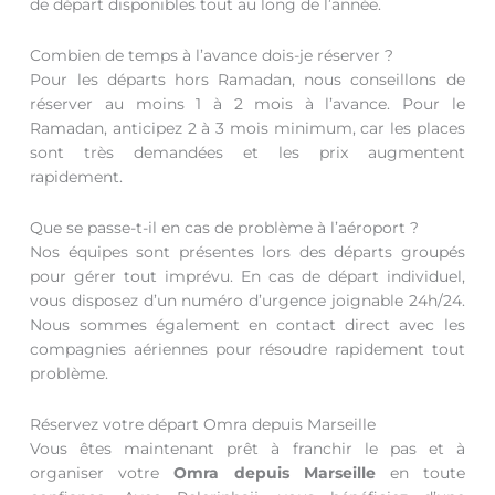
de départ disponibles tout au long de l’année.
Combien de temps à l’avance dois-je réserver ?
Pour les départs hors Ramadan, nous conseillons de
réserver au moins 1 à 2 mois à l’avance. Pour le
Ramadan, anticipez 2 à 3 mois minimum, car les places
sont très demandées et les prix augmentent
rapidement.
Que se passe-t-il en cas de problème à l’aéroport ?
Nos équipes sont présentes lors des départs groupés
pour gérer tout imprévu. En cas de départ individuel,
vous disposez d’un numéro d’urgence joignable 24h/24.
Nous sommes également en contact direct avec les
compagnies aériennes pour résoudre rapidement tout
problème.
Réservez votre départ Omra depuis Marseille
Vous êtes maintenant prêt à franchir le pas et à
organiser votre
Omra depuis Marseille
en toute