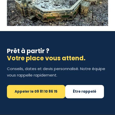
Prêt à partir ?
Votre place vous attend.
Conseils, dates et devis personnalisé. Notre équipe
vous rappelle rapidement.
Appeler le 09 81 10 86 15
Être rappelé