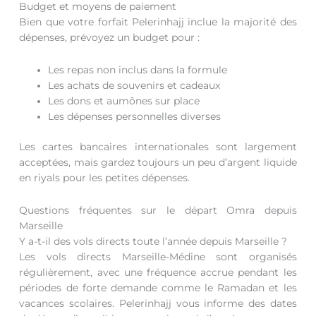
Budget et moyens de paiement
Bien que votre forfait Pelerinhajj inclue la majorité des
dépenses, prévoyez un budget pour :
Les repas non inclus dans la formule
Les achats de souvenirs et cadeaux
Les dons et aumônes sur place
Les dépenses personnelles diverses
Les cartes bancaires internationales sont largement
acceptées, mais gardez toujours un peu d’argent liquide
en riyals pour les petites dépenses.
Questions fréquentes sur le départ Omra depuis
Marseille
Y a-t-il des vols directs toute l’année depuis Marseille ?
Les vols directs Marseille-Médine sont organisés
régulièrement, avec une fréquence accrue pendant les
périodes de forte demande comme le Ramadan et les
vacances scolaires. Pelerinhajj vous informe des dates