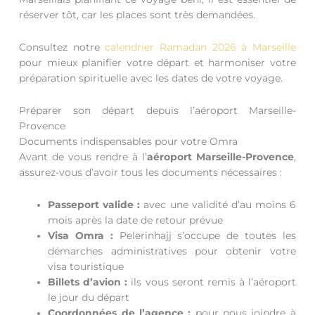
réserver tôt, car les places sont très demandées.
Consultez notre
calendrier Ramadan 2026 à Marseille
pour mieux planifier votre départ et harmoniser votre
préparation spirituelle avec les dates de votre voyage.
Préparer son départ depuis l’aéroport Marseille-
Provence
Documents indispensables pour votre Omra
Avant de vous rendre à l’
aéroport Marseille-Provence
,
assurez-vous d’avoir tous les documents nécessaires :
Passeport valide :
avec une validité d’au moins 6
mois après la date de retour prévue
Visa Omra :
Pelerinhajj s’occupe de toutes les
démarches administratives pour obtenir votre
visa touristique
Billets d’avion :
ils vous seront remis à l’aéroport
le jour du départ
Coordonnées de l’agence :
pour nous joindre à