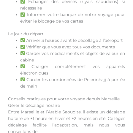
Échanger des devises (riyals saoudiens) si
nécessaire
Informer votre banque de votre voyage pour
éviter le blocage de vos cartes
Le jour du départ
Arriver 3 heures avant le décollage à l’aéroport
Vérifier que vous avez tous vos documents
Garder vos médicaments et objets de valeur en
cabine
Charger complètement vos appareils
électroniques
Garder les coordonnées de Pelerinhajj à portée
de main
Conseils pratiques pour votre voyage depuis Marseille
Gérer le décalage horaire
Entre Marseille et l’Arabie Saoudite, il existe un décalage
horaire de +1 heure en hiver et +2 heures en été. Ce léger
décalage facilite l’adaptation, mais nous vous
conseillons de :