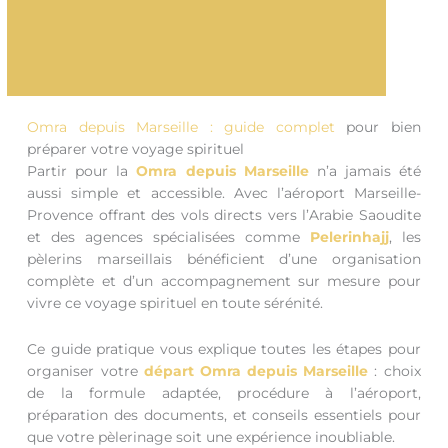
Omra depuis Marseille : guide complet
pour bien
préparer votre voyage spirituel
Partir pour la
Omra depuis Marseille
n’a jamais été
aussi simple et accessible. Avec l’aéroport Marseille-
Provence offrant des vols directs vers l’Arabie Saoudite
et des agences spécialisées comme
Pelerinhajj
, les
pèlerins marseillais bénéficient d’une organisation
complète et d’un accompagnement sur mesure pour
vivre ce voyage spirituel en toute sérénité.
Ce guide pratique vous explique toutes les étapes pour
organiser votre
départ Omra depuis Marseille
: choix
de la formule adaptée, procédure à l’aéroport,
préparation des documents, et conseils essentiels pour
que votre pèlerinage soit une expérience inoubliable.