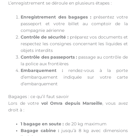
L’enregistrement se déroule en plusieurs étapes :
Enregistrement des bagages :
présentez votre
passeport et votre billet au comptoir de la
compagnie aérienne
Contrôle de sécurité :
préparez vos documents et
respectez les consignes concernant les liquides et
objets interdits
Contrôle des passeports :
passage au contrôle de
la police aux frontières
Embarquement :
rendez-vous à la porte
d’embarquement indiquée sur votre carte
d’embarquement
Bagages : ce qu’il faut savoir
Lors de votre
vol Omra depuis Marseille
, vous avez
droit à :
1 bagage en soute :
de 20 kg maximum
Bagage cabine :
jusqu’à 8 kg avec dimensions