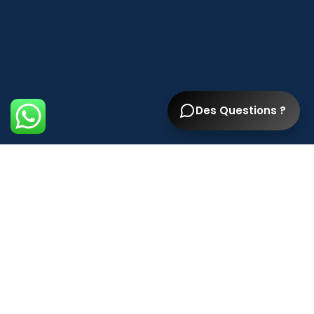
Des Questions ?