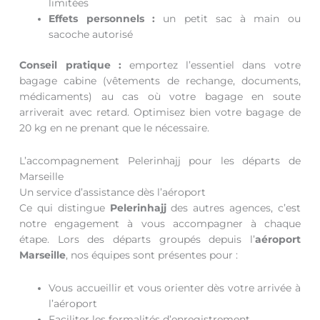
limitées
Effets personnels :
un petit sac à main ou
sacoche autorisé
Conseil pratique :
emportez l’essentiel dans votre
bagage cabine (vêtements de rechange, documents,
médicaments) au cas où votre bagage en soute
arriverait avec retard. Optimisez bien votre bagage de
20 kg en ne prenant que le nécessaire.
L’accompagnement Pelerinhajj pour les départs de
Marseille
Un service d’assistance dès l’aéroport
Ce qui distingue
Pelerinhajj
des autres agences, c’est
notre engagement à vous accompagner à chaque
étape. Lors des départs groupés depuis l’
aéroport
Marseille
, nos équipes sont présentes pour :
Vous accueillir et vous orienter dès votre arrivée à
l’aéroport
Faciliter les formalités d’enregistrement