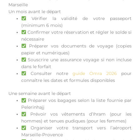
Marseille
Un mois avant le départ
Vérifier la validité de votre passeport
(minimum 6 mois)
Confirmer votre réservation et régler le solde si
nécessaire
Préparer vos documents de voyage (copies
papier et numériques)
Souscrire une assurance voyage si non incluse
dans le forfait
Consulter notre
guide Omra 2026
pour
connaître les dates et formules disponibles
Une semaine avant le départ
Préparer vos bagages selon la liste fournie par
Pelerinhajj
Prévoir vos vêtements d’Ihram (pour les
hommes) et tenues pudiques (pour les femmes)
Organiser votre transport vers l’aéroport
Marseille-Provence