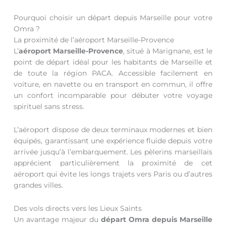
Pourquoi choisir un départ depuis Marseille pour votre
Omra ?
La proximité de l’aéroport Marseille-Provence
L’
aéroport Marseille-Provence
, situé à Marignane, est le
point de départ idéal pour les habitants de Marseille et
de toute la région PACA. Accessible facilement en
voiture, en navette ou en transport en commun, il offre
un confort incomparable pour débuter votre voyage
spirituel sans stress.
L’aéroport dispose de deux terminaux modernes et bien
équipés, garantissant une expérience fluide depuis votre
arrivée jusqu’à l’embarquement. Les pèlerins marseillais
apprécient particulièrement la proximité de cet
aéroport qui évite les longs trajets vers Paris ou d’autres
grandes villes.
Des vols directs vers les Lieux Saints
Un avantage majeur du
départ Omra depuis Marseille