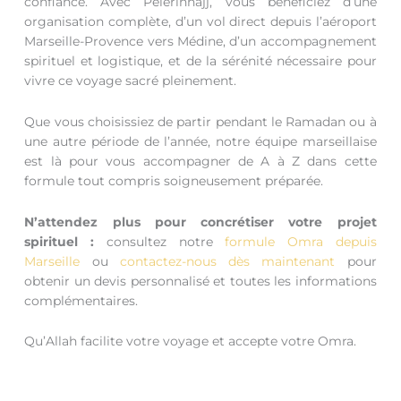
confiance. Avec Pelerinhajj, vous bénéficiez d’une
organisation complète, d’un vol direct depuis l’aéroport
Marseille-Provence vers Médine, d’un accompagnement
spirituel et logistique, et de la sérénité nécessaire pour
vivre ce voyage sacré pleinement.
Que vous choisissiez de partir pendant le Ramadan ou à
une autre période de l’année, notre équipe marseillaise
est là pour vous accompagner de A à Z dans cette
formule tout compris soigneusement préparée.
N’attendez plus pour concrétiser votre projet
spirituel :
consultez notre
formule Omra depuis
Marseille
ou
contactez-nous dès maintenant
pour
obtenir un devis personnalisé et toutes les informations
complémentaires.
Qu’Allah facilite votre voyage et accepte votre Omra.