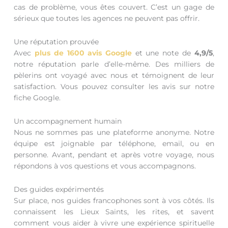
cas de problème, vous êtes couvert. C’est un gage de
sérieux que toutes les agences ne peuvent pas offrir.
Une réputation prouvée
Avec
plus de 1600 avis Google
et une note de
4,9/5
,
notre réputation parle d’elle-même. Des milliers de
pèlerins ont voyagé avec nous et témoignent de leur
satisfaction. Vous pouvez consulter les avis sur notre
fiche Google.
Un accompagnement humain
Nous ne sommes pas une plateforme anonyme. Notre
équipe est joignable par téléphone, email, ou en
personne. Avant, pendant et après votre voyage, nous
répondons à vos questions et vous accompagnons.
Des guides expérimentés
Sur place, nos guides francophones sont à vos côtés. Ils
connaissent les Lieux Saints, les rites, et savent
comment vous aider à vivre une expérience spirituelle