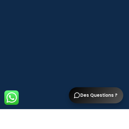
Des Questions ?