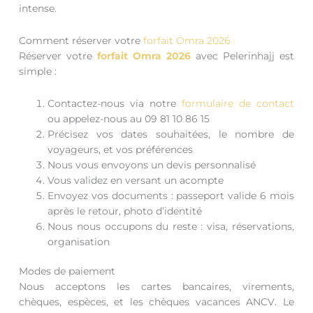
intense.
Comment réserver votre
forfait Omra 2026
Réserver votre
forfait Omra 2026
avec Pelerinhajj est
simple :
Contactez-nous via notre
formulaire de contact
ou appelez-nous au 09 81 10 86 15
Précisez vos dates souhaitées, le nombre de
voyageurs, et vos préférences
Nous vous envoyons un devis personnalisé
Vous validez en versant un acompte
Envoyez vos documents : passeport valide 6 mois
après le retour, photo d’identité
Nous nous occupons du reste : visa, réservations,
organisation
Modes de paiement
Nous acceptons les cartes bancaires, virements,
chèques, espèces, et les chèques vacances ANCV. Le