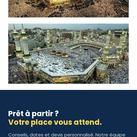
Prêt à partir ?
Votre place vous attend.
Conseils, dates et devis personnalisé. Notre équipe