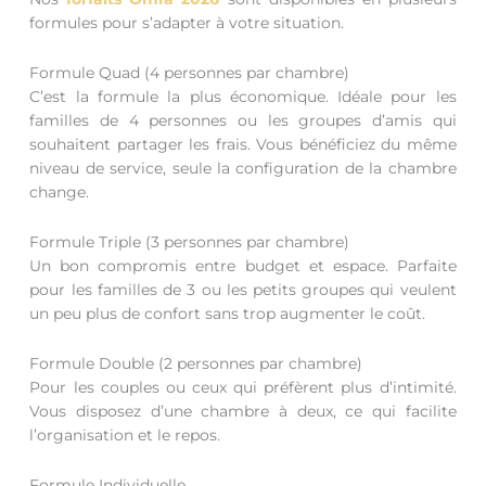
formules pour s’adapter à votre situation.
Formule Quad (4 personnes par chambre)
C’est la formule la plus économique. Idéale pour les
familles de 4 personnes ou les groupes d’amis qui
souhaitent partager les frais. Vous bénéficiez du même
niveau de service, seule la configuration de la chambre
change.
Formule Triple (3 personnes par chambre)
Un bon compromis entre budget et espace. Parfaite
pour les familles de 3 ou les petits groupes qui veulent
un peu plus de confort sans trop augmenter le coût.
Formule Double (2 personnes par chambre)
Pour les couples ou ceux qui préfèrent plus d’intimité.
Vous disposez d’une chambre à deux, ce qui facilite
l’organisation et le repos.
Formule Individuelle