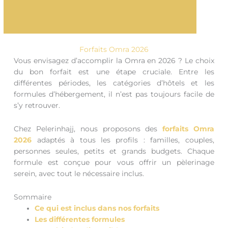
Forfaits Omra 2026
Vous envisagez d’accomplir la Omra en 2026 ? Le choix
du bon forfait est une étape cruciale. Entre les
différentes périodes, les catégories d’hôtels et les
formules d’hébergement, il n’est pas toujours facile de
s’y retrouver.
Chez Pelerinhajj, nous proposons des
forfaits Omra
2026
adaptés à tous les profils : familles, couples,
personnes seules, petits et grands budgets. Chaque
formule est conçue pour vous offrir un pèlerinage
serein, avec tout le nécessaire inclus.
Sommaire
Ce qui est inclus dans nos forfaits
Les différentes formules