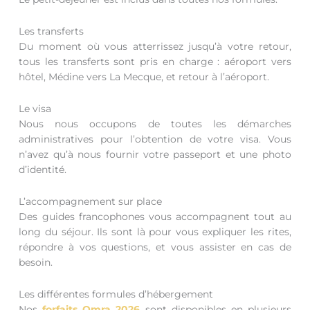
Les transferts
Du moment où vous atterrissez jusqu’à votre retour,
tous les transferts sont pris en charge : aéroport vers
hôtel, Médine vers La Mecque, et retour à l’aéroport.
Le visa
Nous nous occupons de toutes les démarches
administratives pour l’obtention de votre visa. Vous
n’avez qu’à nous fournir votre passeport et une photo
d’identité.
L’accompagnement sur place
Des guides francophones vous accompagnent tout au
long du séjour. Ils sont là pour vous expliquer les rites,
répondre à vos questions, et vous assister en cas de
besoin.
Les différentes formules d’hébergement
Nos
forfaits Omra 2026
sont disponibles en plusieurs