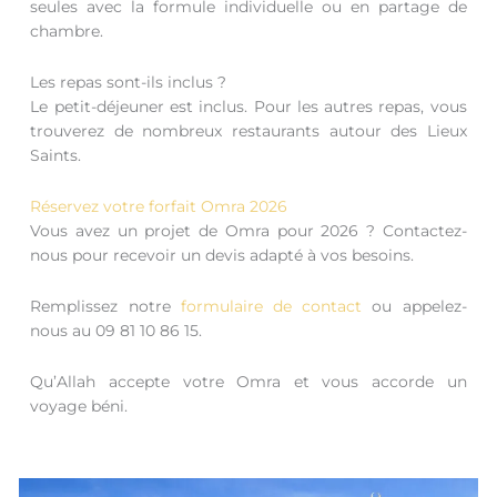
seules avec la formule individuelle ou en partage de
chambre.
Les repas sont-ils inclus ?
Le petit-déjeuner est inclus. Pour les autres repas, vous
trouverez de nombreux restaurants autour des Lieux
Saints.
Réservez votre forfait Omra 2026
Vous avez un projet de Omra pour 2026 ? Contactez-
nous pour recevoir un devis adapté à vos besoins.
Remplissez notre
formulaire de contact
ou appelez-
nous au 09 81 10 86 15.
Qu’Allah accepte votre Omra et vous accorde un
voyage béni.