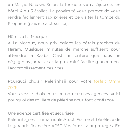
du Masjid Nabawi. Selon la formule, vous séjournez en
hôtel 4 ou 5 étoiles. La proximité vous permet de vous
rendre facilement aux prières et de visiter la tombe du
Prophète (paix et salut sur lui).
Hôtels à La Mecque
À La Mecque, nous privilégions les hôtels proches du
Haram. Quelques minutes de marche suffisent pour
atteindre la Kaaba. C’est un critère que nous ne
négligeons jamais, car la proximité facilite grandement
l’accomplissement des rites.
Pourquoi choisir Pelerinhajj pour votre
forfait Omra
2026
Vous avez le choix entre de nombreuses agences. Voici
pourquoi des milliers de pèlerins nous font confiance.
Une agence certifiée et sécurisée
Pelerinhajj est immatriculé Atout France et bénéficie de
la garantie financière APST. Vos fonds sont protégés. En