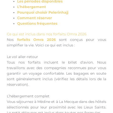
Les périodes disponibles
L’hébergement
Pourquoi choisir Pelerinhajj
Comment réserver
Questions fréquentes
Ce qui est inclus dans nos forfaits Omra 2026
Nos
forfaits Omra 2026
sont conçus pour vous
simplifier la vie. Voici ce qui est inclus :
Le vol aller-retour
Tous nos forfaits incluent le billet d’avion. Nous
travaillons avec des compagnies reconnues pour vous
garantir un voyage confortable. Les bagages en soute
sont généralement inclus (vérifiez les détails lors de la
réservation).
L’hébergement complet
Vous séjournez à Médine et à La Mecque dans des hôtels
sélectionnés pour leur proximité avec les Lieux Saints.
Le petit-déjeuner est inclus dans toutes nos formules.