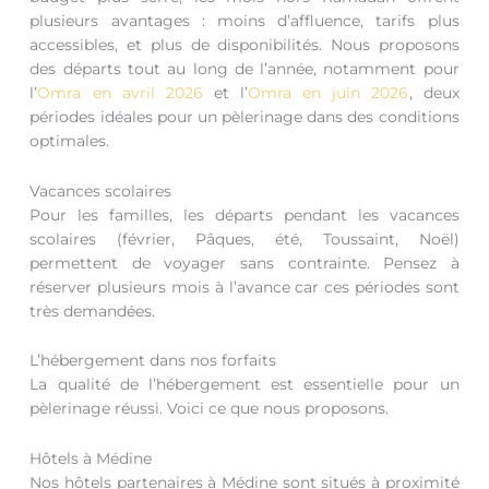
plusieurs avantages : moins d’affluence, tarifs plus
accessibles, et plus de disponibilités. Nous proposons
des départs tout au long de l’année, notamment pour
l’
Omra en avril 2026
et l’
Omra en juin 2026
, deux
périodes idéales pour un pèlerinage dans des conditions
optimales.
Vacances scolaires
Pour les familles, les départs pendant les vacances
scolaires (février, Pâques, été, Toussaint, Noël)
permettent de voyager sans contrainte. Pensez à
réserver plusieurs mois à l’avance car ces périodes sont
très demandées.
L’hébergement dans nos forfaits
La qualité de l’hébergement est essentielle pour un
pèlerinage réussi. Voici ce que nous proposons.
Hôtels à Médine
Nos hôtels partenaires à Médine sont situés à proximité