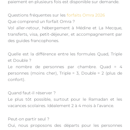
paiement en plusieurs fois est disponible sur demande.
Questions fréquentes sur les
forfaits Omra 2026
Que comprend un forfait Omra ?
Vol aller-retour, hébergement à Médine et La Mecque,
transferts, visa, petit-déjeuner, et accompagnement par
des guides francophones.
Quelle est la différence entre les formules Quad, Triple
et Double ?
Le nombre de personnes par chambre. Quad = 4
personnes (moins cher), Triple = 3, Double = 2 (plus de
confort).
Quand faut-il réserver ?
Le plus tôt possible, surtout pour le Ramadan et les
vacances scolaires. Idéalement 2 à 4 mois à l’avance.
Peut-on partir seul ?
Oui, nous proposons des départs pour les personnes