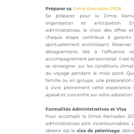
Préparer sa
Omra Ramadan 2026
Se préparer pour la Omra Ram
organisation et anticipation. E
administratives, le choix des offres et
chaque étape contribue à garantir
spirituellement enrichissant. Réserver 
désagréments liés à l’affluence e
accompagnement personnalisé. Il est 
se renseigner sur les conditions climati
du voyage pendant le mois sacré. Que
famille ou en groupe, une préparation
à vivre pleinement cette expérience 
apaisé et concentré sur votre adoration.
Formalités Administratives et Visa
Pour accomplir la Omra Ramadan 2026
administratives sont incontournables.
obtenir est le
visa de pèlerinage
, déli